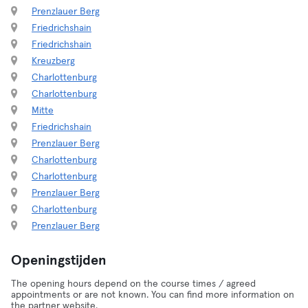
Prenzlauer Berg
Friedrichshain
Friedrichshain
Kreuzberg
Charlottenburg
Charlottenburg
Mitte
Friedrichshain
Prenzlauer Berg
Charlottenburg
Charlottenburg
Prenzlauer Berg
Charlottenburg
Prenzlauer Berg
Openingstijden
The opening hours depend on the course times / agreed
appointments or are not known. You can find more information on
the partner website.