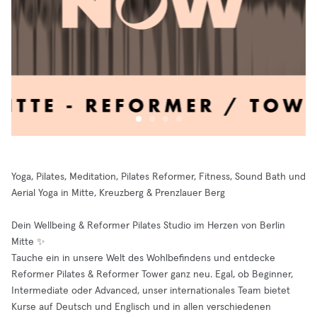
Yoga, Pilates, Meditation, Pilates Reformer, Fitness, Sound Bath und
Aerial Yoga in Mitte, Kreuzberg & Prenzlauer Berg
Dein Wellbeing & Reformer Pilates Studio im Herzen von Berlin
Mitte ✨
Tauche ein in unsere Welt des Wohlbefindens und entdecke
Reformer Pilates & Reformer Tower ganz neu. Egal, ob Beginner,
Intermediate oder Advanced, unser internationales Team bietet
Kurse auf Deutsch und Englisch und in allen verschiedenen