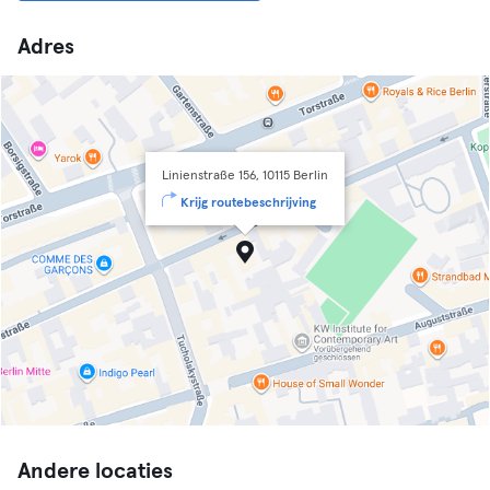
Adres
Linienstraße 156, 10115 Berlin
Krijg routebeschrijving
Andere locaties