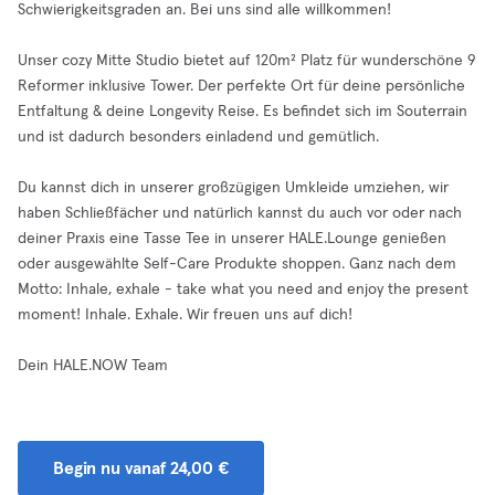
Schwierigkeitsgraden an. Bei uns sind alle willkommen!
Unser cozy Mitte Studio bietet auf 120m² Platz für wunderschöne 9
Reformer inklusive Tower. Der perfekte Ort für deine persönliche
Entfaltung & deine Longevity Reise. Es befindet sich im Souterrain
und ist dadurch besonders einladend und gemütlich.
Du kannst dich in unserer großzügigen Umkleide umziehen, wir
haben Schließfächer und natürlich kannst du auch vor oder nach
deiner Praxis eine Tasse Tee in unserer HALE.Lounge genießen
oder ausgewählte Self-Care Produkte shoppen. Ganz nach dem
Motto: Inhale, exhale - take what you need and enjoy the present
moment! Inhale. Exhale. Wir freuen uns auf dich!
Dein HALE.NOW Team
Begin nu vanaf 24,00 €