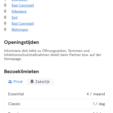
Bad Cannstatt
Killesberg
Süd
Bad Cannstatt
Möhringen
Openingstijden
Informiere dich bitte zu Öffnungszeiten, Terminen und
Infektionsschutzmaßnahmen direkt beim Partner bzw. auf der
Homepage.
Bezoeklimieten
Privé
Zakelijk
Essential
4 / maand
Classic
1 / dag