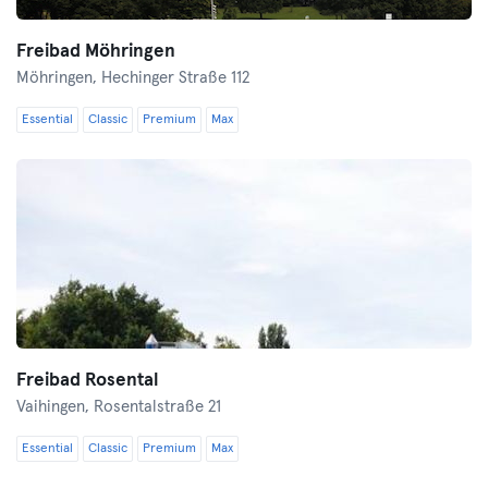
Freibad Möhringen
Möhringen,
Hechinger Straße 112
Essential
Classic
Premium
Max
Freibad Rosental
Vaihingen,
Rosentalstraße 21
Essential
Classic
Premium
Max