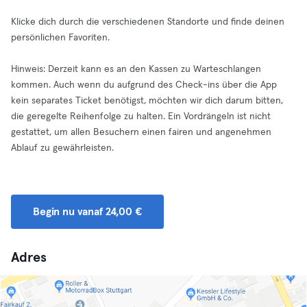
Klicke dich durch die verschiedenen Standorte und finde deinen
persönlichen Favoriten.
Hinweis: Derzeit kann es an den Kassen zu Warteschlangen
kommen. Auch wenn du aufgrund des Check-ins über die App
kein separates Ticket benötigst, möchten wir dich darum bitten,
die geregelte Reihenfolge zu halten. Ein Vordrängeln ist nicht
gestattet, um allen Besuchern einen fairen und angenehmen
Ablauf zu gewährleisten.
Begin nu vanaf 24,00 €
Adres