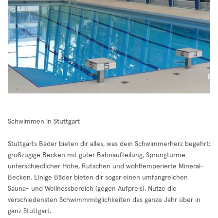
Schwimmen in Stuttgart
Stuttgarts Bäder bieten dir alles, was dein Schwimmerherz begehrt:
großzügige Becken mit guter Bahnaufteilung, Sprungtürme
unterschiedlicher Höhe, Rutschen und wohltemperierte Mineral-
Becken. Einige Bäder bieten dir sogar einen umfangreichen
Sauna- und Wellnessbereich (gegen Aufpreis). Nutze die
verschiedensten Schwimmmöglichkeiten das ganze Jahr über in
ganz Stuttgart.