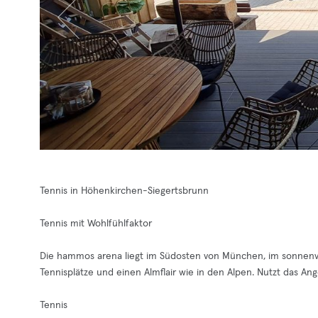
Tennis in Höhenkirchen-Siegertsbrunn
Tennis mit Wohlfühlfaktor
Die hammos arena liegt im Südosten von München, im sonnen
Tennisplätze und einen Almflair wie in den Alpen. Nutzt das An
Tennis