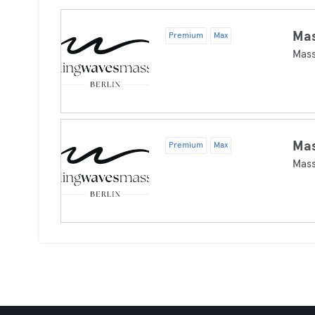
Ma
Premium
Max
Mas
Ma
Premium
Max
Mas