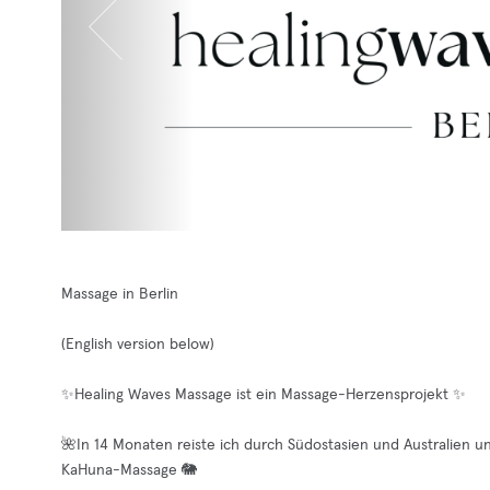
Massage in Berlin
(English version below)
✨Healing Waves Massage ist ein Massage-Herzensprojekt ✨
🌺In 14 Monaten reiste ich durch Südostasien und Australien u
KaHuna-Massage 🐘