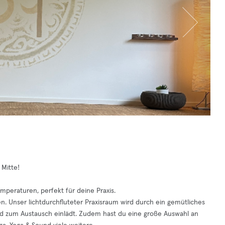
 Mitte!
mperaturen, perfekt für deine Praxis.
n. Unser lichtdurchfluteter Praxisraum wird durch ein gemütliches
 zum Austausch einlädt. Zudem hast du eine große Auswahl an