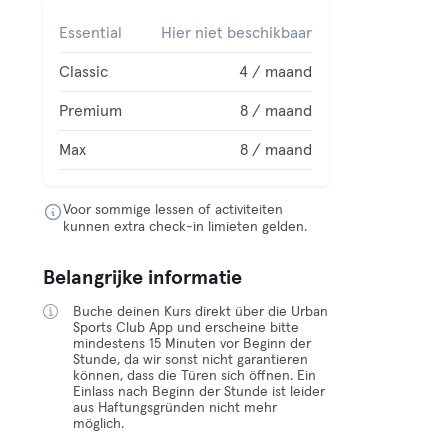
Essential
Hier niet beschikbaar
Classic
4 / maand
Premium
8 / maand
Max
8 / maand
Voor sommige lessen of activiteiten
kunnen extra check-in limieten gelden.
Belangrijke informatie
Buche deinen Kurs direkt über die Urban
Sports Club App und erscheine bitte
mindestens 15 Minuten vor Beginn der
Stunde, da wir sonst nicht garantieren
können, dass die Türen sich öffnen. Ein
Einlass nach Beginn der Stunde ist leider
aus Haftungsgründen nicht mehr
möglich.