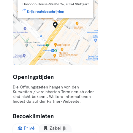
Theodor-Heuss-Straße 26, 70174 Stuttgart
Krijg routebeschrijving
Openingstijden
Die Öffnungszeiten hängen von den
Kurszeiten / vereinbarten Terminen ab oder
sind nicht bekannt. Weitere Informationen
findest du auf der Partner-Webseite.
Bezoeklimieten
Privé
Zakelijk