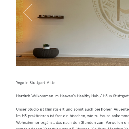
Yoga in Stuttgart Mitte
Herzlich Willkommen im Heaven's Healthy Hub / H3 in Stuttgart
Unser Studio ist klimatisiert und somit auch bei hohen Außente
Im H3 praktizieren ist fast ein bisschen, wie zu Hause ankomme
Wohnzimmer ergänzt, das nach den Stunden zum Verweilen und