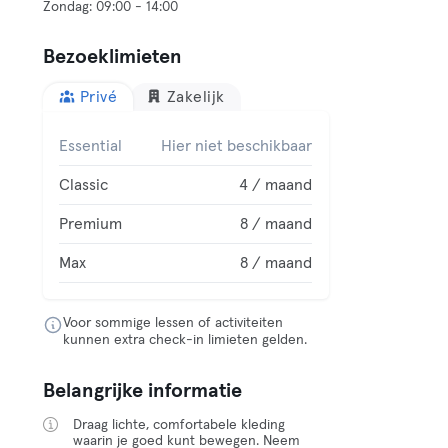
Bezoeklimieten
Privé
Zakelijk
Essential
Hier niet beschikbaar
Classic
4 / maand
Premium
8 / maand
Max
8 / maand
Voor sommige lessen of activiteiten
kunnen extra check-in limieten gelden.
Belangrijke informatie
Draag lichte, comfortabele kleding
waarin je goed kunt bewegen. Neem