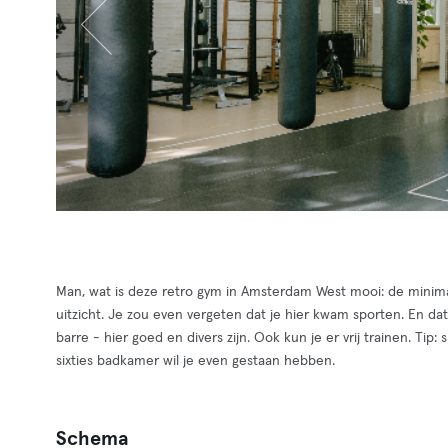
Man, wat is deze retro gym in Amsterdam West mooi: de minimali
uitzicht. Je zou even vergeten dat je hier kwam sporten. En dat
barre - hier goed en divers zijn. Ook kun je er vrij trainen. Ti
sixties badkamer wil je even gestaan hebben.
Schema