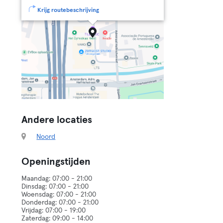
Krijg routebeschrijving
Andere locaties
Noord
Openingstijden
Maandag: 07:00 - 21:00
Dinsdag: 07:00 - 21:00
Woensdag: 07:00 - 21:00
Donderdag: 07:00 - 21:00
Vrijdag: 07:00 - 19:00
Zaterdag: 09:00 - 14:00