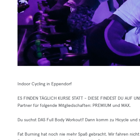
Indoor Cycling in Eppendorf
ES FINDEN TÄGLICH KURSE STATT - DIESE FINDEST DU AUF 
Partner für folgende Mitgliedschaften: PREMIUM und MAX.
Du suchst DAS Full Body Workout? Dann komm zu Hicycle und sc
Fat Burning hat noch nie mehr Spaß gebracht. Wir fahren nich