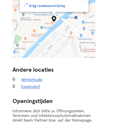
Krijg routebeschrijving
Andere locaties
Winterhude
Eppendorf
Openingstijden
Informiere dich bitte zu Öffnungszeiten,
Terminen und Infektionsschutzmaßnahmen
direkt beim Partner bzw. auf der Homepage.