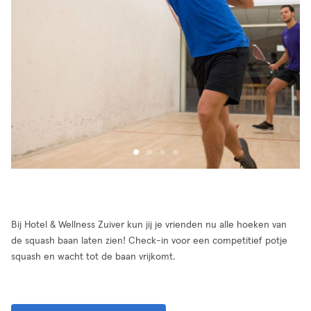
Bij Hotel & Wellness Zuiver kun jij je vrienden nu alle hoeken van
de squash baan laten zien! Check-in voor een competitief potje
squash en wacht tot de baan vrijkomt.