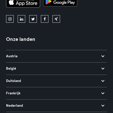
Onze landen
Austria
België
Duitsland
Frankrijk
Nederland