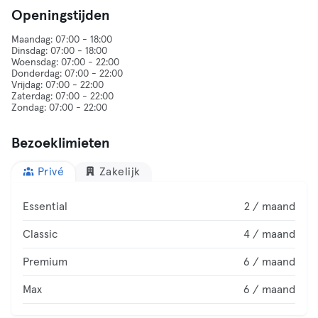
Openingstijden
Maandag: 07:00 - 18:00
Dinsdag: 07:00 - 18:00
Woensdag: 07:00 - 22:00
Donderdag: 07:00 - 22:00
Vrijdag: 07:00 - 22:00
Zaterdag: 07:00 - 22:00
Bezoeklimieten
Privé
Zakelijk
Essential
2 / maand
Classic
4 / maand
Premium
6 / maand
Max
6 / maand