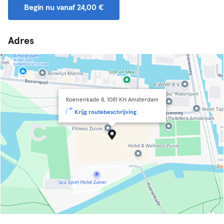
Begin nu vanaf 24,00 €
Adres
Koenenkade 8, 1081 KH Amsterdam
Krijg routebeschrijving