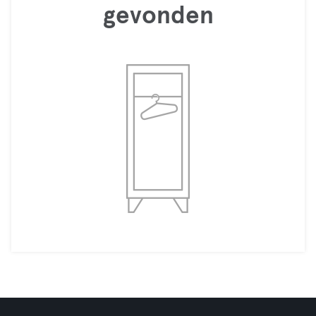
gevonden