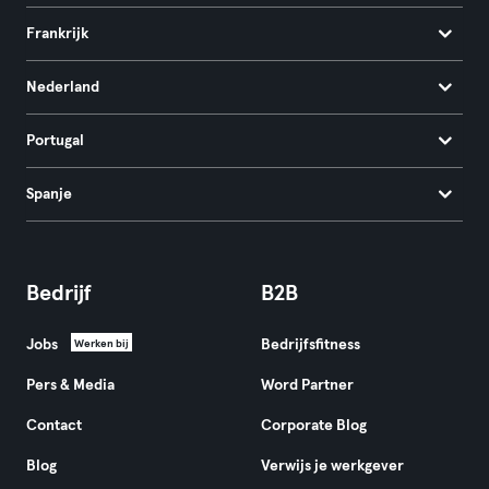
Frankrijk
Nederland
Portugal
Spanje
Bedrijf
B2B
Jobs
Bedrijfsfitness
Werken bij
Pers & Media
Word Partner
Contact
Corporate Blog
Blog
Verwijs je werkgever