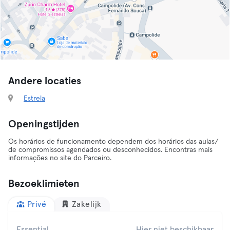
Andere locaties
Estrela
Openingstijden
Os horários de funcionamento dependem dos horários das aulas/
de compromissos agendados ou desconhecidos. Encontras mais
informações no site do Parceiro.
Bezoeklimieten
Privé
Zakelijk
Essential
Hier niet beschikbaar