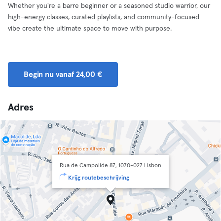
Whether you're a barre beginner or a seasoned studio warrior, our
high-energy classes, curated playlists, and community-focused
vibe create the ultimate space to move with purpose.
Begin nu vanaf 24,00 €
Adres
Rua de Campolide 87, 1070-027 Lisbon
Krijg routebeschrijving