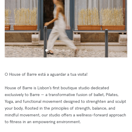
O House of Barre está a aguardar a tua visita!
House of Barre is Lisbon’s first boutique studio dedicated
exclusively to Barre — a transformative fusion of ballet, Pilates,
Yoga, and functional movement designed to strenghten and sculpt
your body. Rooted in the principles of strength, balance, and
mindful movement, our studio offers a wellness-forward approach
to fitness in an empowering environment.