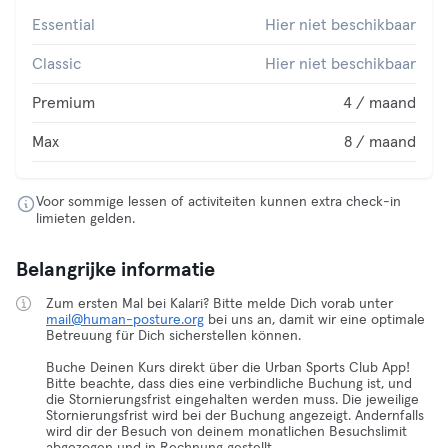
Essential
Hier niet beschikbaar
Classic
Hier niet beschikbaar
Premium
4 / maand
Max
8 / maand
Voor sommige lessen of activiteiten kunnen extra check-in
limieten gelden.
Belangrijke informatie
Zum ersten Mal bei Kalari? Bitte melde Dich vorab unter
mail@human-posture.org
bei uns an, damit wir eine optimale
Betreuung für Dich sicherstellen können.
Buche Deinen Kurs direkt über die Urban Sports Club App!
Bitte beachte, dass dies eine verbindliche Buchung ist, und
die Stornierungsfrist eingehalten werden muss. Die jeweilige
Stornierungsfrist wird bei der Buchung angezeigt. Andernfalls
wird dir der Besuch von deinem monatlichen Besuchslimit