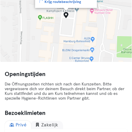
Krijg routebeschrijving
Openingstijden
Die Öffnungszeiten richten sich nach den Kurszeiten. Bitte
vergewissere dich vor deinem Besuch direkt beim Partner, ob der
Kurs stattfindet und du am Kurs teilnehmen kannst und ob es
spezielle Hygiene-Richtlinien vom Partner gibt.
Bezoeklimieten
Privé
Zakelijk