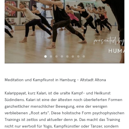
Meditation und Kampfkunst in Hamburg - Altstadt Altona
Kalarippayat, kurz Kalari, ist die uralte Kampf- und Heilkunst
Südindiens. Kalari ist eine der ältesten noch überlieferten Formen
ganzheitlicher menschlicher Bewegung, eine der wenigen
verbliebenen „Root arts“. Diese holistische Form psychophysischen
Trainings ist zeitlos und aktueller denn je. Das macht das Training
nicht nur wertvoll für Yogis, Kampfkünstler oder Tänzer, sondern