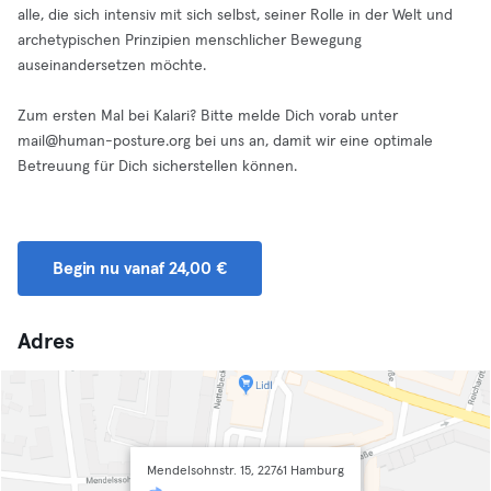
alle, die sich intensiv mit sich selbst, seiner Rolle in der Welt und
archetypischen Prinzipien menschlicher Bewegung
auseinandersetzen möchte.
Zum ersten Mal bei Kalari? Bitte melde Dich vorab unter
mail@human-posture.org
bei uns an, damit wir eine optimale
Betreuung für Dich sicherstellen können.
Begin nu vanaf 24,00 €
Adres
Mendelsohnstr. 15, 22761 Hamburg