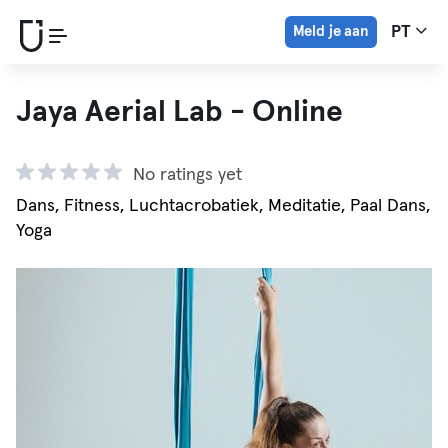
Meld je aan
PT
Jaya Aerial Lab - Online
No ratings yet
Dans, Fitness, Luchtacrobatiek, Meditatie, Paal Dans,
Yoga