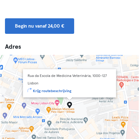
Begin nu vanaf 24,00 €
Adres
Rua da Escola de Medicina Veterinária, 1000-127
Lisbon
Krijg routebeschrijving