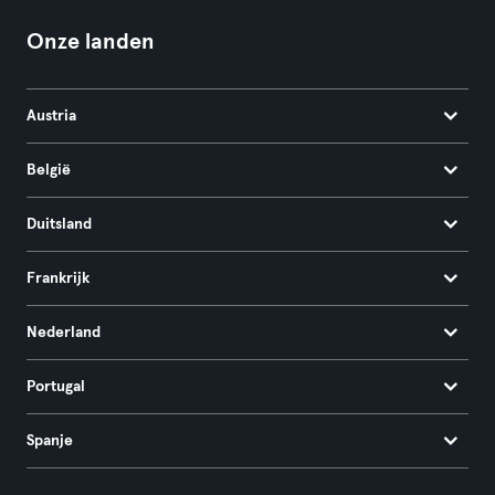
Onze landen
Austria
België
Duitsland
Frankrijk
Nederland
Portugal
Spanje