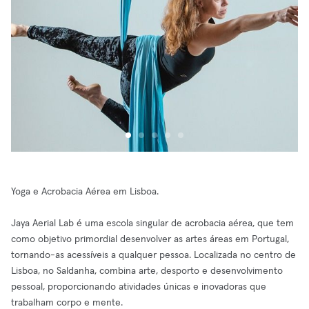
Yoga e Acrobacia Aérea em Lisboa.
Jaya Aerial Lab é uma escola singular de acrobacia aérea, que tem
como objetivo primordial desenvolver as artes áreas em Portugal,
tornando-as acessíveis a qualquer pessoa. Localizada no centro de
Lisboa, no Saldanha, combina arte, desporto e desenvolvimento
pessoal, proporcionando atividades únicas e inovadoras que
trabalham corpo e mente.