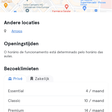
Andere locaties
Arroios
Openingstijden
O horário de funcionamento está determinado pelo horário das
aulas.
Bezoeklimieten
Privé
Zakelijk
Essential
4 / maand
Classic
10 / maand
Premium
14 / maand