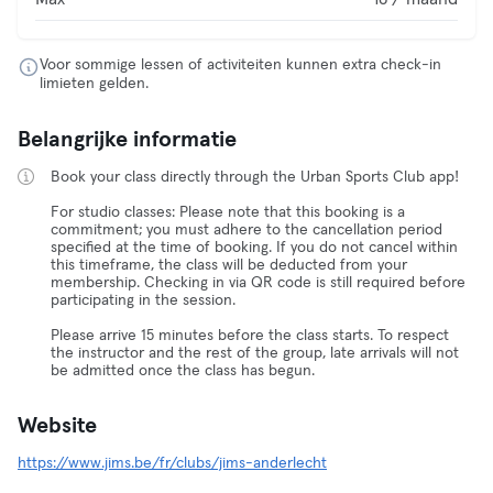
Voor sommige lessen of activiteiten kunnen extra check-in
limieten gelden.
Belangrijke informatie
Book your class directly through the Urban Sports Club app!
For studio classes: Please note that this booking is a
commitment; you must adhere to the cancellation period
specified at the time of booking. If you do not cancel within
this timeframe, the class will be deducted from your
membership. Checking in via QR code is still required before
participating in the session.
Please arrive 15 minutes before the class starts. To respect
the instructor and the rest of the group, late arrivals will not
be admitted once the class has begun.
Website
https://www.jims.be/fr/clubs/jims-anderlecht