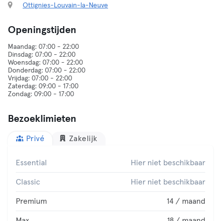
Ottignies-Louvain-la-Neuve
Openingstijden
Maandag: 07:00 - 22:00
Dinsdag: 07:00 - 22:00
Woensdag: 07:00 - 22:00
Donderdag: 07:00 - 22:00
Vrijdag: 07:00 - 22:00
Zaterdag: 09:00 - 17:00
Bezoeklimieten
Privé
Zakelijk
Essential
Hier niet beschikbaar
Classic
Hier niet beschikbaar
Premium
14 / maand
Max
18 / maand