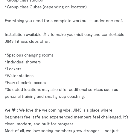
*Group class studios
*Group class Cubes (depending on location)
Everything you need for a complete workout — under one roof.
Installation available 🚿 : To make your visit easy and comfortable,
JIMS Fitness clubs offer:
*Spacious changing rooms
*Individual showers
*Lockers
*Water stations
*Easy check-in access
*Selected locations may also offer additional services such as
personal training and small group coaching.
We 🖤 : We love the welcoming vibe. JIMS is a place where
beginners feel safe and experienced members feel challenged. It’s
clean, modern, and built for progress.
Most of all, we love seeing members grow stronger — not just