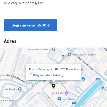
physically, but mentally too.
Begin nu vanaf 35,00 €
Adres
Rue de Birmingham 112, 1070 Bruxelles
Krijg routebeschrijving