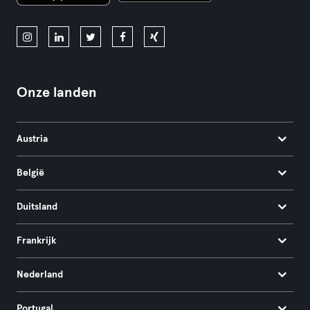
Onze landen
Austria
België
Duitsland
Frankrijk
Nederland
Portugal