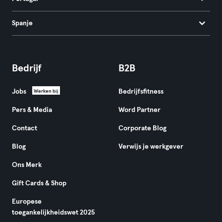
Spanje
Bedrijf
B2B
Jobs
Bedrijfsfitness
Werken bij
Pers & Media
Word Partner
Contact
Corporate Blog
Blog
Verwijs je werkgever
Ons Merk
Gift Cards & Shop
Europese
toegankelijkheidswet 2025