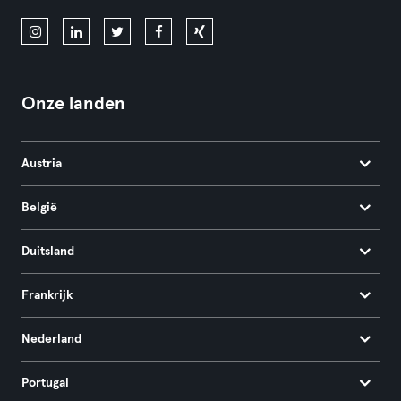
Onze landen
Austria
België
Duitsland
Frankrijk
Nederland
Portugal