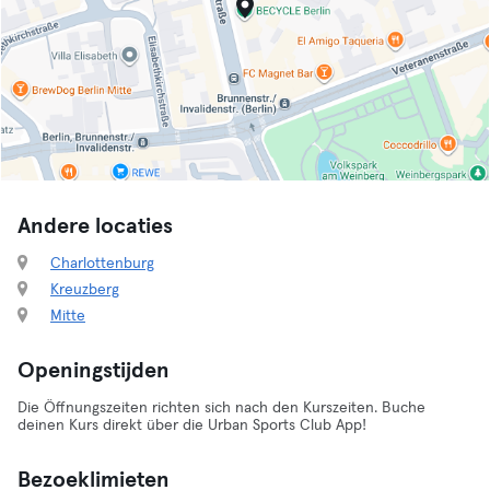
Andere locaties
Charlottenburg
Kreuzberg
Mitte
Openingstijden
Die Öffnungszeiten richten sich nach den Kurszeiten. Buche
deinen Kurs direkt über die Urban Sports Club App!
Bezoeklimieten