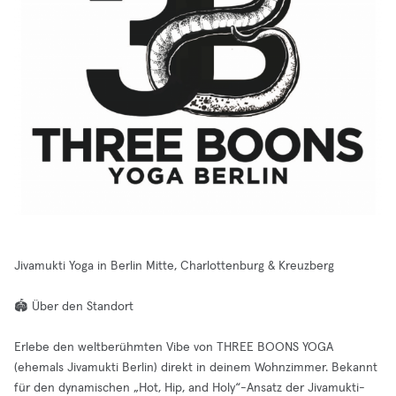
Jivamukti Yoga in Berlin Mitte, Charlottenburg & Kreuzberg
🏟️ Über den Standort
Erlebe den weltberühmten Vibe von THREE BOONS YOGA
(ehemals Jivamukti Berlin) direkt in deinem Wohnzimmer. Bekannt
für den dynamischen „Hot, Hip, and Holy“-Ansatz der Jivamukti-