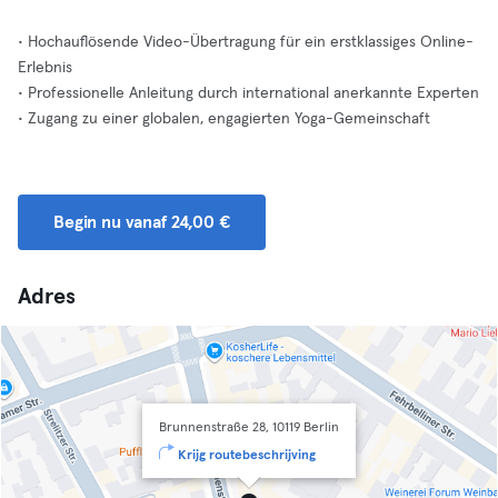
• Hochauflösende Video-Übertragung für ein erstklassiges Online-
Erlebnis
• Professionelle Anleitung durch international anerkannte Experten
• Zugang zu einer globalen, engagierten Yoga-Gemeinschaft
Begin nu vanaf 24,00 €
Adres
Brunnenstraße 28, 10119 Berlin
Krijg routebeschrijving