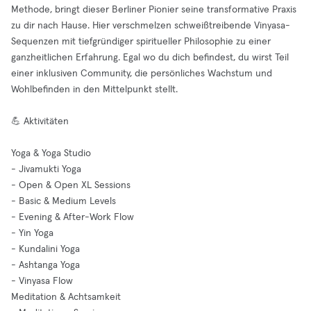
Methode, bringt dieser Berliner Pionier seine transformative Praxis
zu dir nach Hause. Hier verschmelzen schweißtreibende Vinyasa-
Sequenzen mit tiefgründiger spiritueller Philosophie zu einer
ganzheitlichen Erfahrung. Egal wo du dich befindest, du wirst Teil
einer inklusiven Community, die persönliches Wachstum und
Wohlbefinden in den Mittelpunkt stellt.
💪 Aktivitäten
Yoga & Yoga Studio
- Jivamukti Yoga
- Open & Open XL Sessions
- Basic & Medium Levels
- Evening & After-Work Flow
- Yin Yoga
- Kundalini Yoga
- Ashtanga Yoga
- Vinyasa Flow
Meditation & Achtsamkeit