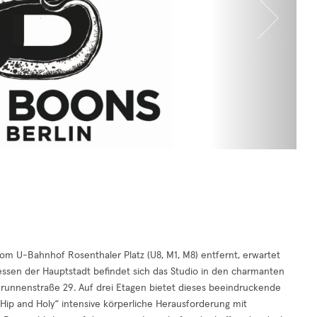
om U-Bahnhof Rosenthaler Platz (U8, M1, M8) entfernt, erwartet
ssen der Hauptstadt befindet sich das Studio in den charmanten
runnenstraße 29. Auf drei Etagen bietet dieses beeindruckende
 Hip and Holy“ intensive körperliche Herausforderung mit