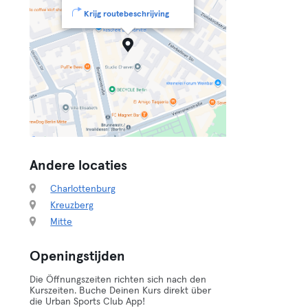
Krijg routebeschrijving
Andere locaties
Charlottenburg
Kreuzberg
Mitte
Openingstijden
Die Öffnungszeiten richten sich nach den
Kurszeiten. Buche Deinen Kurs direkt über
die Urban Sports Club App!