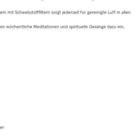
 mit Schwebstofffiltern sorgt jederzeit für gereinigte Luft in allen
en wöchentliche Meditationen und spirituelle Gesänge dazu ein,
er