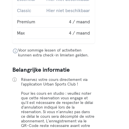
Classic
Hier niet beschikbaar
Premium
4 / maand
Max
4 / maand
Voor sommige lessen of activiteiten
kunnen extra check-in limieten gelden.
Belangrijke informatie
Réservez votre cours directement via
l'application Urban Sports Club !
Pour les cours en studio : veuillez noter
que cette réservation vous engage et
qu'il est nécessaire de respecter le délai
d'annulation indiqué lors de la
réservation. Si vous n'annulez pas dans
ce délai le cours sera décompté de votre
abonnement. L'enregistrement via le
QR-Code reste nécessaire avant votre