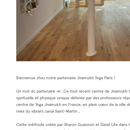
Bienvenue chez notre partenaire Jivamukti Yoga Paris !
Un mot du partenaire 📣 : Ce tout récent centre de Jivamukti Y
spirituelle et physique unique délivrée par des professeurs ré
centre de Yoga Jivamukti en France, en plein cœur de la ville d
rives du vibrant canal Saint-Martin…
Cette méthode créée par Sharon Guannon et David Life dans les