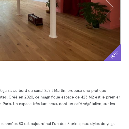
PLUS
oga sis au bord du canal Saint Martin, propose une pratique
putés. Créé en 2020, ce magnifique espace de 423 M2 est le premier
e Paris. Un espace très lumineux, dont un café végétalien, sur les
 années 80 est aujourd’hui l’un des 8 principaux styles de yoga