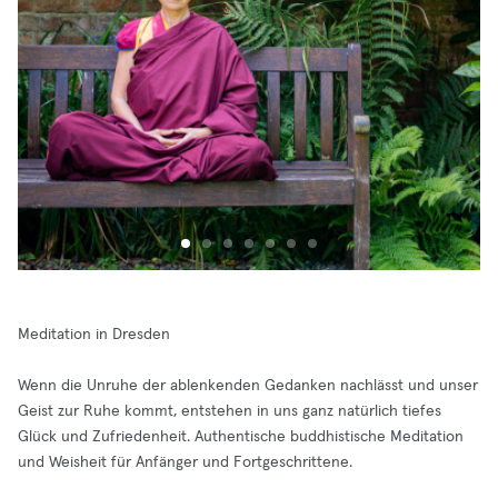
Meditation in Dresden
Wenn die Unruhe der ablenkenden Gedanken nachlässt und unser
Geist zur Ruhe kommt, entstehen in uns ganz natürlich tiefes
Glück und Zufriedenheit. Authentische buddhistische Meditation
und Weisheit für Anfänger und Fortgeschrittene.