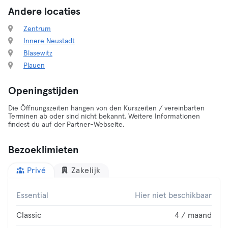
Andere locaties
Zentrum
Innere Neustadt
Blasewitz
Plauen
Openingstijden
Die Öffnungszeiten hängen von den Kurszeiten / vereinbarten
Terminen ab oder sind nicht bekannt. Weitere Informationen
findest du auf der Partner-Webseite.
Bezoeklimieten
Privé
Zakelijk
Essential
Hier niet beschikbaar
Classic
4 / maand