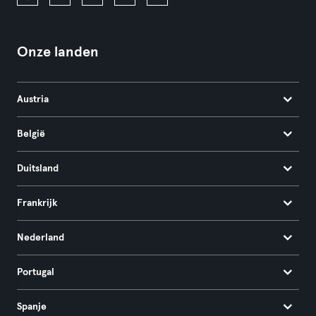
Onze landen
Austria
België
Duitsland
Frankrijk
Nederland
Portugal
Spanje