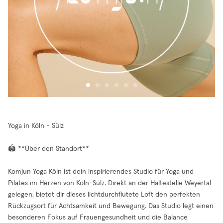
Yoga in Köln - Sülz
🏟️ **Über den Standort**
Komjun Yoga Köln ist dein inspirierendes Studio für Yoga und
Pilates im Herzen von Köln-Sülz. Direkt an der Haltestelle Weyertal
gelegen, bietet dir dieses lichtdurchflutete Loft den perfekten
Rückzugsort für Achtsamkeit und Bewegung. Das Studio legt einen
besonderen Fokus auf Frauengesundheit und die Balance