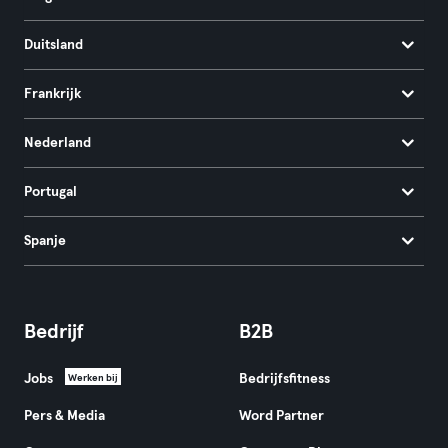
Duitsland
Frankrijk
Nederland
Portugal
Spanje
Bedrijf
B2B
Jobs
Bedrijfsfitness
Werken bij
Pers & Media
Word Partner