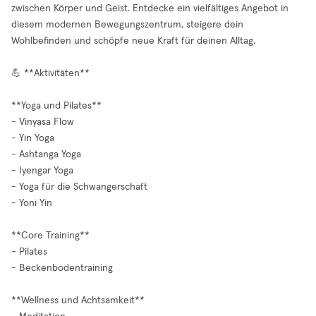
zwischen Körper und Geist. Entdecke ein vielfältiges Angebot in
diesem modernen Bewegungszentrum, steigere dein
Wohlbefinden und schöpfe neue Kraft für deinen Alltag.
💪 **Aktivitäten**
**Yoga und Pilates**
- Vinyasa Flow
- Yin Yoga
- Ashtanga Yoga
- Iyengar Yoga
- Yoga für die Schwangerschaft
- Yoni Yin
**Core Training**
- Pilates
- Beckenbodentraining
**Wellness und Achtsamkeit**