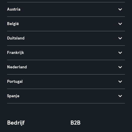
Austria
België
Duitsland
Frankrijk
Nederland
Portugal
Spanje
Bedrijf
B2B