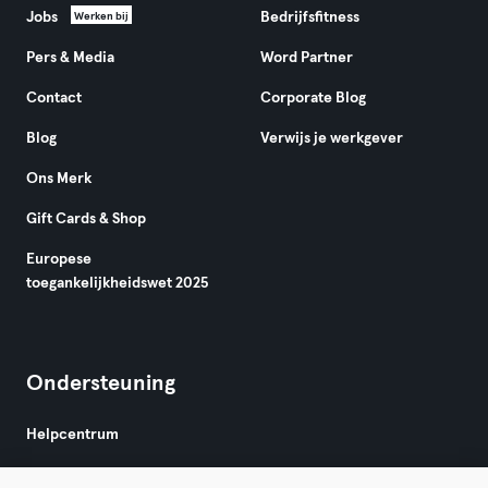
Jobs
Bedrijfsfitness
Werken bij
Pers & Media
Word Partner
Contact
Corporate Blog
Blog
Verwijs je werkgever
Ons Merk
Gift Cards & Shop
Europese
toegankelijkheidswet 2025
Ondersteuning
Helpcentrum