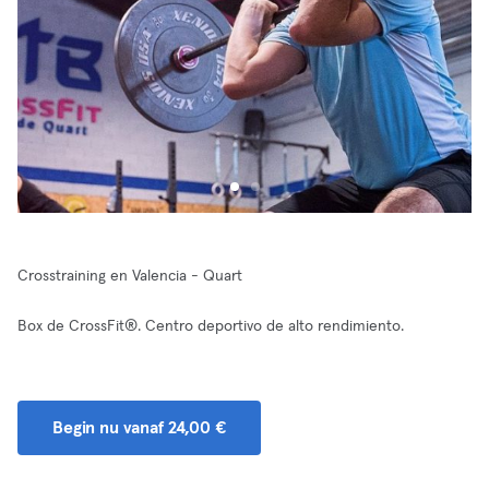
Crosstraining en Valencia - Quart
Box de CrossFit®. Centro deportivo de alto rendimiento.
Begin nu vanaf 24,00 €