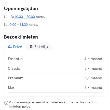
Openingstijden
Lu - Vi
10.00 - 20.00
horas.
Sa
10.00 - 14.00
horas.
Bezoeklimieten
Privé
Zakelijk
Essential
4 / maand
Classic
8 / maand
Premium
8 / maand
Max
8 / maand
Voor sommige lessen of activiteiten kunnen extra check-in
limieten gelden.