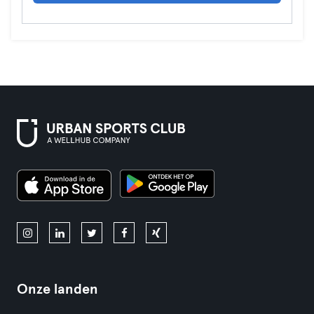
Onze landen