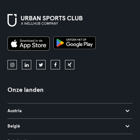
Onze landen
Austria
België