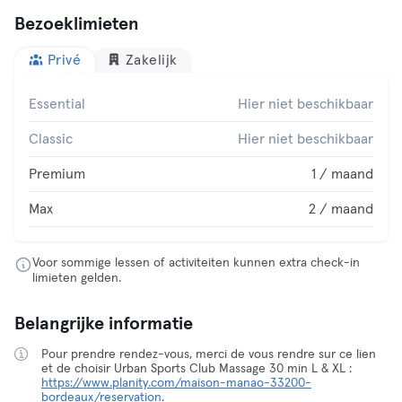
Bezoeklimieten
Privé
Zakelijk
Essential
Hier niet beschikbaar
Classic
Hier niet beschikbaar
Premium
1 / maand
Max
2 / maand
Voor sommige lessen of activiteiten kunnen extra check-in
limieten gelden.
Belangrijke informatie
Pour prendre rendez-vous, merci de vous rendre sur ce lien
et de choisir Urban Sports Club Massage 30 min L & XL :
https://www.planity.com/maison-manao-33200-
bordeaux/reservation
.