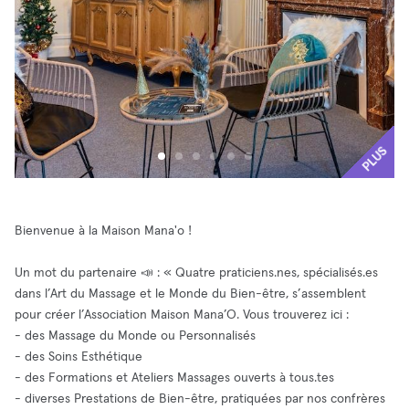
PLUS
Bienvenue à la Maison Mana'o !
Un mot du partenaire 📣 : « Quatre praticiens.nes, spécialisés.es
dans l’Art du Massage et le Monde du Bien-être, s’assemblent
pour créer l’Association Maison Mana’O. Vous trouverez ici :
- des Massage du Monde ou Personnalisés
- des Soins Esthétique
- des Formations et Ateliers Massages ouverts à tous.tes
- diverses Prestations de Bien-être, pratiquées par nos confrères