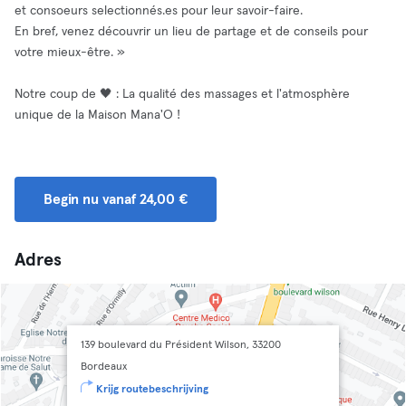
et consoeurs selectionnés.es pour leur savoir-faire.
En bref, venez découvrir un lieu de partage et de conseils pour
votre mieux-être. »
Notre coup de 🖤 : La qualité des massages et l'atmosphère
unique de la Maison Mana'O !
Begin nu vanaf 24,00 €
Adres
139 boulevard du Président Wilson, 33200
Bordeaux
Krijg routebeschrijving