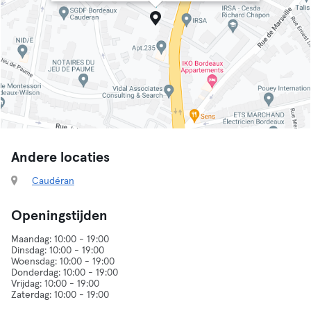
Andere locaties
Caudéran
Openingstijden
Maandag: 10:00 - 19:00
Dinsdag: 10:00 - 19:00
Woensdag: 10:00 - 19:00
Donderdag: 10:00 - 19:00
Vrijdag: 10:00 - 19:00