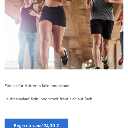
Fitness für Mütter in Köln Innenstadt
Laufmamalauf Köln Innenstadt freut sich auf Dich
Begin nu vanaf 24,00 €