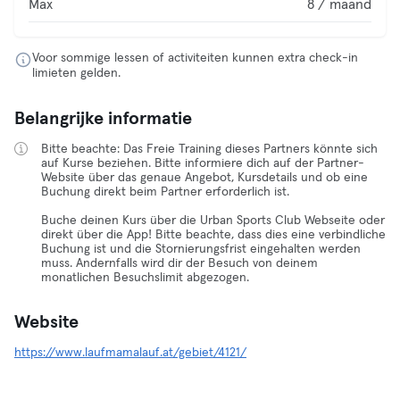
Max
8 / maand
Voor sommige lessen of activiteiten kunnen extra check-in
limieten gelden.
Belangrijke informatie
Bitte beachte: Das Freie Training dieses Partners könnte sich
auf Kurse beziehen. Bitte informiere dich auf der Partner-
Website über das genaue Angebot, Kursdetails und ob eine
Buchung direkt beim Partner erforderlich ist.
Buche deinen Kurs über die Urban Sports Club Webseite oder
direkt über die App! Bitte beachte, dass dies eine verbindliche
Buchung ist und die Stornierungsfrist eingehalten werden
muss. Andernfalls wird dir der Besuch von deinem
monatlichen Besuchslimit abgezogen.
Website
https://www.laufmamalauf.at/gebiet/4121/