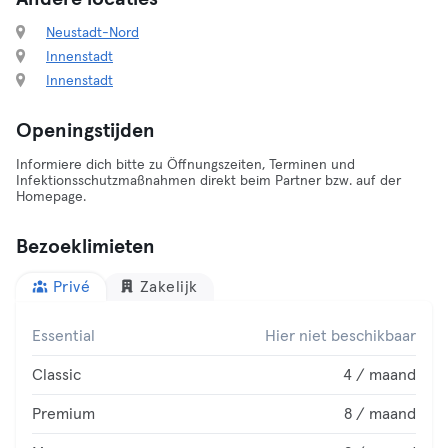
Neustadt-Nord
Innenstadt
Innenstadt
Openingstijden
Informiere dich bitte zu Öffnungszeiten, Terminen und
Infektionsschutzmaßnahmen direkt beim Partner bzw. auf der
Homepage.
Bezoeklimieten
Privé
Zakelijk
Essential
Hier niet beschikbaar
Classic
4 / maand
Premium
8 / maand