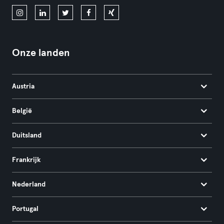
Onze landen
Austria
België
Duitsland
Frankrijk
Nederland
Portugal