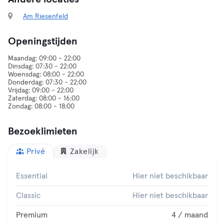
Am Riesenfeld
Openingstijden
Maandag: 09:00 - 22:00
Dinsdag: 07:30 - 22:00
Woensdag: 08:00 - 22:00
Donderdag: 07:30 - 22:00
Vrijdag: 09:00 - 22:00
Zaterdag: 08:00 - 16:00
Bezoeklimieten
Privé
Zakelijk
Essential
Hier niet beschikbaar
Classic
Hier niet beschikbaar
Premium
4 / maand