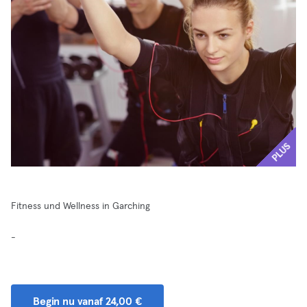
PLUS
Fitness und Wellness in Garching
-
Begin nu vanaf 24,00 €