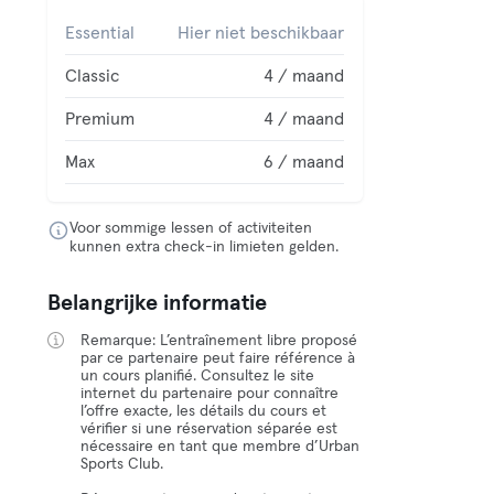
Essential
Hier niet beschikbaar
Classic
4 / maand
Premium
4 / maand
Max
6 / maand
Voor sommige lessen of activiteiten
kunnen extra check-in limieten gelden.
Belangrijke informatie
Remarque: L’entraînement libre proposé
par ce partenaire peut faire référence à
un cours planifié. Consultez le site
internet du partenaire pour connaître
l’offre exacte, les détails du cours et
vérifier si une réservation séparée est
nécessaire en tant que membre d’Urban
Sports Club.