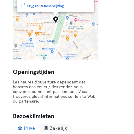
Krijg routebeschrijving
Openingstijden
Les heures d'ouverture dépendent des
horaires des cours / des rendez-vous
convenus ou ne sont pas connues. Vous
trouverez plus d'informations sur le site Web
du partenaire.
Bezoeklimieten
Privé
Zakelijk