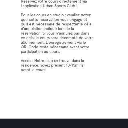
Réservez votre cours directement via
l'application Urban Sports Club !
Pour les cours en studio : veuillez noter
que cette réservation vous engage et
qu'il est nécessaire de respecter le délai
d'annulation indiqué lors de la
réservation. Si vous n'annulez pas dans
ce délai le cours sera décompté de votre
abonnement. L'enregistrement via le
QR-Code reste nécessaire avant votre
participation au cours.
Accès : Notre club se trouve dans la
résidence. soyez présent 10/15mins
avant le cours.