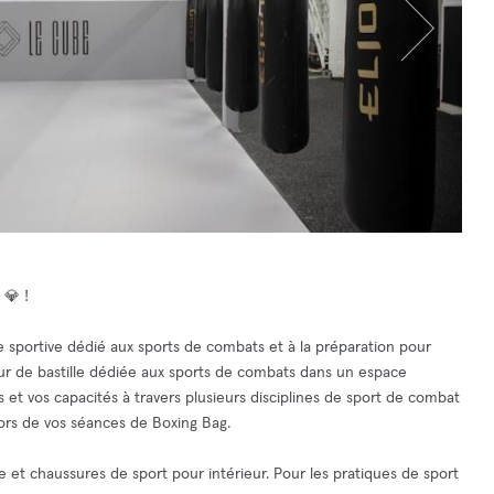
 💎 !
 sportive dédié aux sports de combats et à la préparation pour
r de bastille dédiée aux sports de combats dans un espace
 et vos capacités à travers plusieurs disciplines de sport de combat
lors de vos séances de Boxing Bag.
e et chaussures de sport pour intérieur. Pour les pratiques de sport