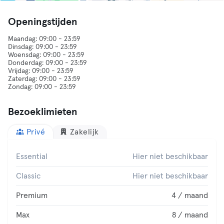
Openingstijden
Maandag: 09:00 - 23:59
Dinsdag: 09:00 - 23:59
Woensdag: 09:00 - 23:59
Donderdag: 09:00 - 23:59
Vrijdag: 09:00 - 23:59
Zaterdag: 09:00 - 23:59
Bezoeklimieten
Privé
Zakelijk
Essential
Hier niet beschikbaar
Classic
Hier niet beschikbaar
Premium
4 / maand
Max
8 / maand