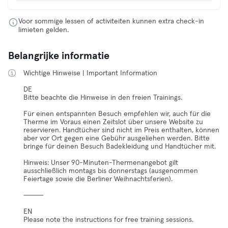
Voor sommige lessen of activiteiten kunnen extra check-in
limieten gelden.
Belangrijke informatie
Wichtige Hinweise | Important Information
DE
Bitte beachte die Hinweise in den freien Trainings.
Für einen entspannten Besuch empfehlen wir, auch für die
Therme im Voraus einen Zeitslot über unsere Website zu
reservieren. Handtücher sind nicht im Preis enthalten, können
aber vor Ort gegen eine Gebühr ausgeliehen werden. Bitte
bringe für deinen Besuch Badekleidung und Handtücher mit.
Hinweis: Unser 90-Minuten-Thermenangebot gilt
ausschließlich montags bis donnerstags (ausgenommen
Feiertage sowie die Berliner Weihnachtsferien).
⸻
EN
Please note the instructions for free training sessions.