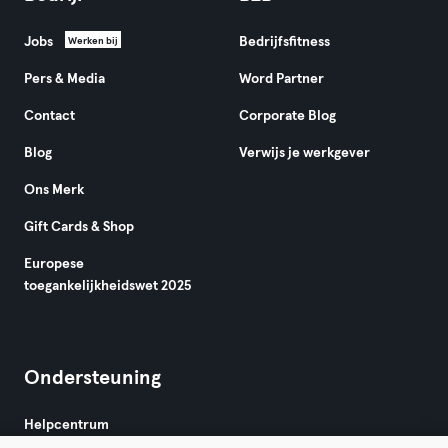
Jobs
Bedrijfsfitness
Werken bij
Pers & Media
Word Partner
Contact
Corporate Blog
Blog
Verwijs je werkgever
Ons Merk
Gift Cards & Shop
Europese
toegankelijkheidswet 2025
Ondersteuning
Helpcentrum