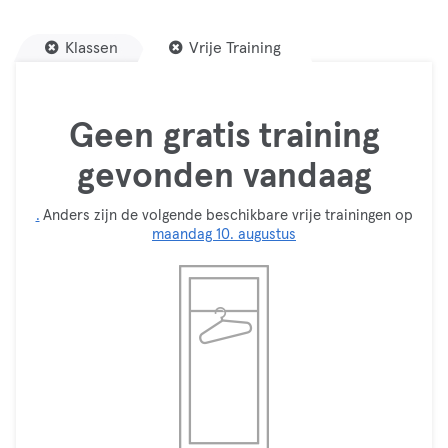
Klassen
Vrije Training
Geen gratis training
gevonden vandaag
.
Anders zijn de volgende beschikbare vrije trainingen op
maandag 10. augustus