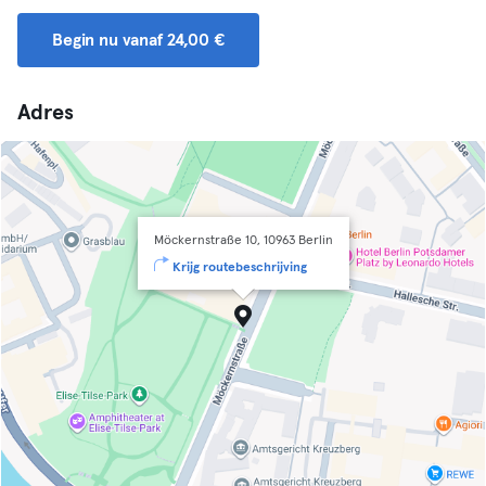
Begin nu vanaf 24,00 €
Adres
Möckernstraße 10, 10963 Berlin
Krijg routebeschrijving