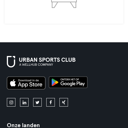
Onze landen