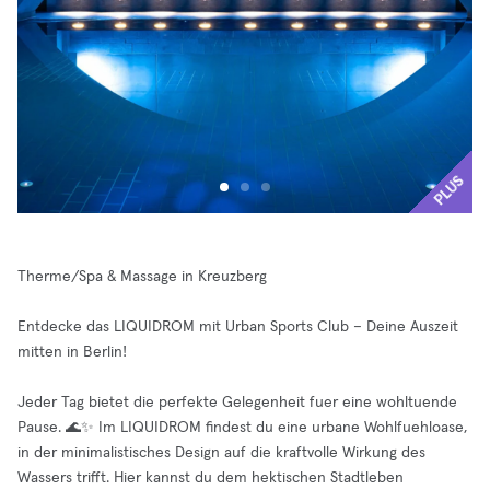
PLUS
Therme/Spa & Massage in Kreuzberg
Entdecke das LIQUIDROM mit Urban Sports Club – Deine Auszeit
mitten in Berlin!
Jeder Tag bietet die perfekte Gelegenheit fuer eine wohltuende
Pause. 🌊✨ Im LIQUIDROM findest du eine urbane Wohlfuehloase,
in der minimalistisches Design auf die kraftvolle Wirkung des
Wassers trifft. Hier kannst du dem hektischen Stadtleben