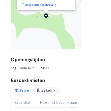
Krijg routebeschrijving
Openingstijden
Seg - Dom 07:30 - 20:00
Bezoeklimieten
Privé
Zakelijk
Essential
Hier niet beschikbaar