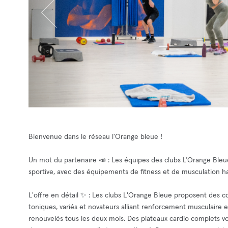
Bienvenue dans le réseau l'Orange bleue !
Un mot du partenaire 📣 : Les équipes des clubs L’Orange Bleu
sportive, avec des équipements de fitness et de musculation 
L'offre en détail ✨ : Les clubs L'Orange Bleue proposent des cours
toniques, variés et novateurs alliant renforcement musculaire 
renouvelés tous les deux mois. Des plateaux cardio complets 