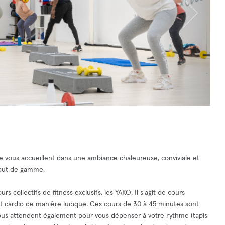
e vous accueillent dans une ambiance chaleureuse, conviviale et
haut de gamme.
 collectifs de fitness exclusifs, les YAKO. Il s'agit de cours
et cardio de manière ludique. Ces cours de 30 à 45 minutes sont
vous attendent également pour vous dépenser à votre rythme (tapis