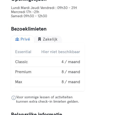
Lundi Mardi Jeudi Vendredi : 09h30 - 21H
Mercredi 17h -21h
Samedi 09h30 - 12h30
Bezoeklimieten
Privé
Zakelijk
Essential
Hier niet beschikbaar
Classic
4 / maand
Premium
8 / maand
Max
8 / maand
Voor sommige lessen of activiteiten
kunnen extra check-in limieten gelden.
Belangrijke informatie