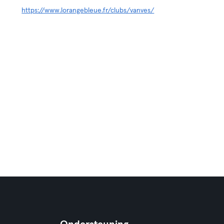
https://www.lorangebleue.fr/clubs/vanves/