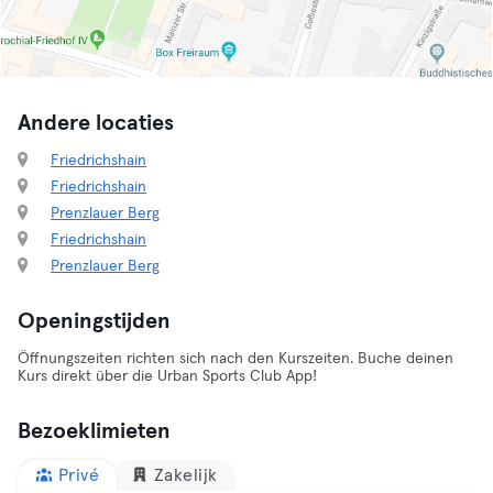
Andere locaties
Friedrichshain
Friedrichshain
Prenzlauer Berg
Friedrichshain
Prenzlauer Berg
Openingstijden
Öffnungszeiten richten sich nach den Kurszeiten. Buche deinen
Kurs direkt über die Urban Sports Club App!
Bezoeklimieten
Privé
Zakelijk