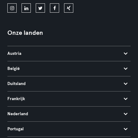
Onze landen
Austria
België
Duitsland
Frankrijk
Nederland
Portugal