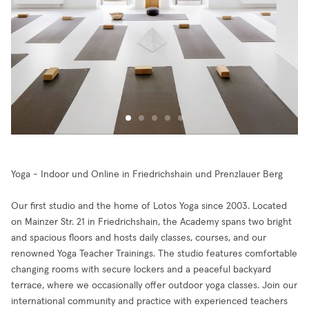
Yoga - Indoor und Online in Friedrichshain und Prenzlauer Berg
Our first studio and the home of Lotos Yoga since 2003. Located
on Mainzer Str. 21 in Friedrichshain, the Academy spans two bright
and spacious floors and hosts daily classes, courses, and our
renowned Yoga Teacher Trainings. The studio features comfortable
changing rooms with secure lockers and a peaceful backyard
terrace, where we occasionally offer outdoor yoga classes. Join our
international community and practice with experienced teachers