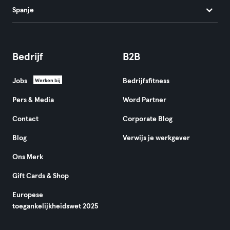
Spanje
Bedrijf
B2B
Jobs
Bedrijfsfitness
Werken bij
Pers & Media
Word Partner
Contact
Corporate Blog
Blog
Verwijs je werkgever
Ons Merk
Gift Cards & Shop
Europese
toegankelijkheidswet 2025