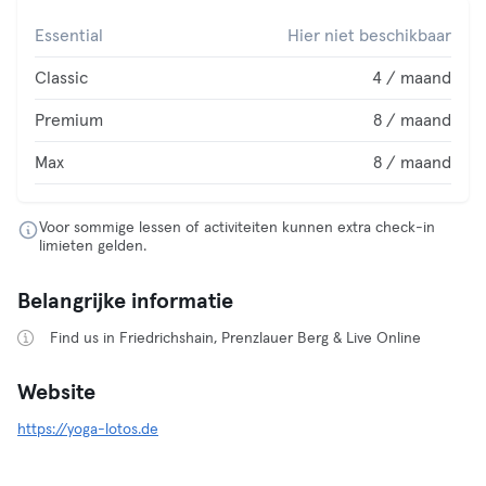
Essential
Hier niet beschikbaar
Classic
4 / maand
Premium
8 / maand
Max
8 / maand
Voor sommige lessen of activiteiten kunnen extra check-in
limieten gelden.
Belangrijke informatie
Find us in Friedrichshain, Prenzlauer Berg & Live Online
Website
https://yoga-lotos.de