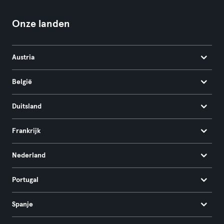
Onze landen
Austria
België
Duitsland
Frankrijk
Nederland
Portugal
Spanje