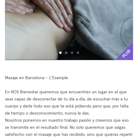
PLUS
Masaje en Barcelona - L'Example
En KOS Bienestar queremos que encuentres un lugar en el que
seas capaz de desconectar de tu día a día, de escuchar más a tu
cuerpo y darle todo eso que te está pidiendo pero que, por falta
de tiempo o desconocimiento, nunca le das.
Nosotros ponemos en nuestro trabajo pasión y creemos que eso
se transmite en el resultado final. No solo queremos que salgas
satisfecho con el masaje que has recibido, sino que quieras repetir