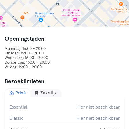
Openingstijden
Maandag: 16:00 - 20:00
Dinsdag: 16:00 - 20:00
Woensdag: 16:00 - 20:00
Donderdag: 16:00 - 20:00
Bezoeklimieten
Privé
Zakelijk
Essential
Hier niet beschikbaar
Classic
Hier niet beschikbaar