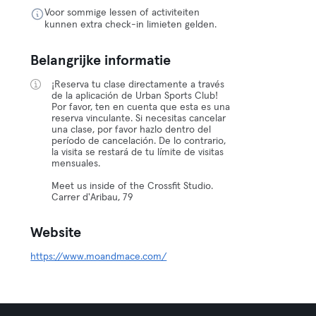
Voor sommige lessen of activiteiten
kunnen extra check-in limieten gelden.
Belangrijke informatie
¡Reserva tu clase directamente a través
de la aplicación de Urban Sports Club!
Por favor, ten en cuenta que esta es una
reserva vinculante. Si necesitas cancelar
una clase, por favor hazlo dentro del
período de cancelación. De lo contrario,
la visita se restará de tu límite de visitas
mensuales.
Meet us inside of the Crossfit Studio.
Carrer d'Aribau, 79
Website
https://www.moandmace.com/