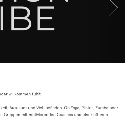
eder willkommen fühlt.
hkeit, Ausdauer und Wohlbefinden. Ob Yoga, Pilates, Zumba oder
inen Gruppen mit motivierenden Coaches und einer offenen