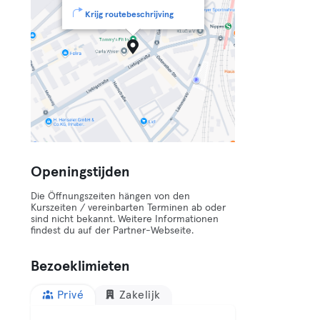
Krijg routebeschrijving
Openingstijden
Die Öffnungszeiten hängen von den
Kurszeiten / vereinbarten Terminen ab oder
sind nicht bekannt. Weitere Informationen
findest du auf der Partner-Webseite.
Bezoeklimieten
Privé
Zakelijk