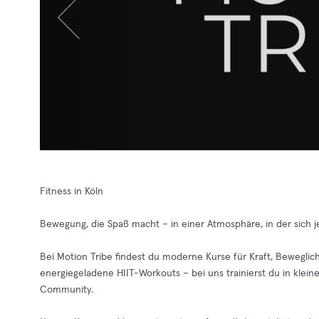
Fitness in Köln
Bewegung, die Spaß macht – in einer Atmosphäre, in der sich j
Bei Motion Tribe findest du moderne Kurse für Kraft, Beweglic
energiegeladene HIIT-Workouts – bei uns trainierst du in kle
Community.