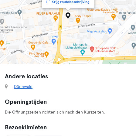
Krijg routebeschrijving
Andere locaties
Dünnwald
Openingstijden
Die Öffnungszeiten richten sich nach den Kurszeiten.
Bezoeklimieten