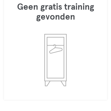
Geen gratis training
gevonden