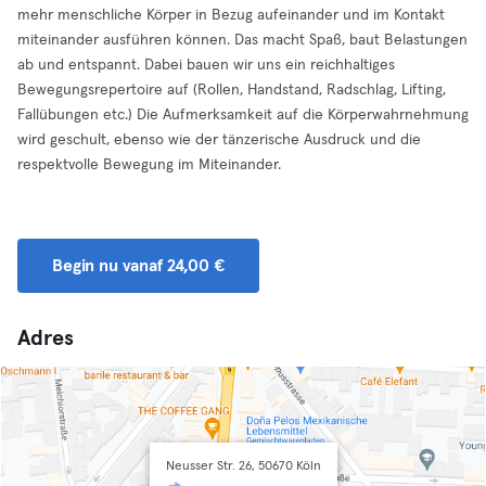
mehr menschliche Körper in Bezug aufeinander und im Kontakt
miteinander ausführen können. Das macht Spaß, baut Belastungen
ab und entspannt. Dabei bauen wir uns ein reichhaltiges
Bewegungsrepertoire auf (Rollen, Handstand, Radschlag, Lifting,
Fallübungen etc.) Die Aufmerksamkeit auf die Körperwahrnehmung
wird geschult, ebenso wie der tänzerische Ausdruck und die
respektvolle Bewegung im Miteinander.
Begin nu vanaf 24,00 €
Adres
Neusser Str. 26, 50670 Köln