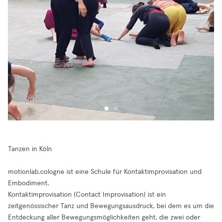
Tanzen in Köln
motionlab.cologne ist eine Schule für Kontaktimprovisation und
Embodiment.
Kontaktimprovisation (Contact Improvisation) ist ein
zeitgenössischer Tanz und Bewegungsausdruck, bei dem es um die
Entdeckung aller Bewegungsmöglichkeiten geht, die zwei oder