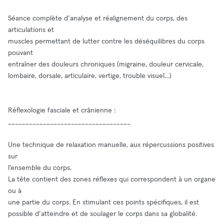
Séance complète d’analyse et réalignement du corps, des
articulations et
muscles permettant de lutter contre les déséquilibres du corps
pouvant
entraîner des douleurs chroniques (migraine, douleur cervicale,
lombaire, dorsale, articulaire, vertige, trouble visuel…)
Réflexologie fasciale et crânienne :
___________________________________
Une technique de relaxation manuelle, aux répercussions positives
sur
l’ensemble du corps.
La tête contient des zones réflexes qui correspondent à un organe
ou à
une partie du corps. En stimulant ces points spécifiques, il est
possible d’atteindre et de soulager le corps dans sa globalité.