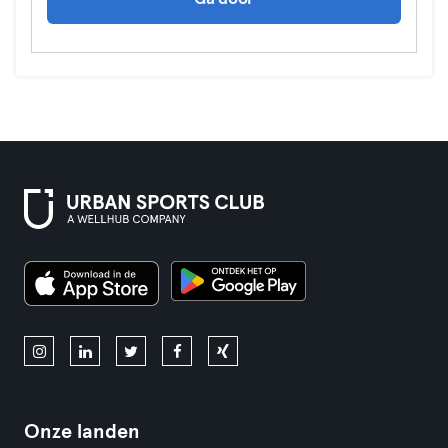
Onze landen