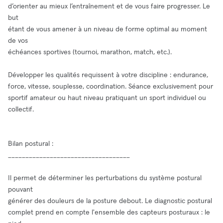
d’orienter au mieux l’entraînement et de vous faire progresser. Le
but
étant de vous amener à un niveau de forme optimal au moment
de vos
échéances sportives (tournoi, marathon, match, etc.).
Développer les qualités requissent à votre discipline : endurance,
force, vitesse, souplesse, coordination. Séance exclusivement pour
sportif amateur ou haut niveau pratiquant un sport individuel ou
collectif.
Bilan postural :
___________________________________
Il permet de déterminer les perturbations du système postural
pouvant
générer des douleurs de la posture debout. Le diagnostic postural
complet prend en compte l'ensemble des capteurs posturaux : le