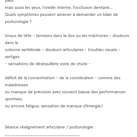
pied,
mais aussi les yeux, l'oreille interne, l'occlusion dentaire…
Quels symptômes peuvent amener à demander un bilan de
posturologie ?
(maux de tête - tensions dans le dos ou les mâchoires - douleurs
dans la
colonne vertébrale - douleurs articulaires - troubles visuels -
vertiges
- sensations de déséquilibre voire de chute -
déficit de la concentration - de la coordination - comme des
maladresses
ou manque de précision avec souvent baisse des performances
sportives,
ou encore fatigue, sensation de manque d’énergie.)
Séance réalignement articulaire / posturologie :
___________________________________