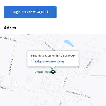
Begin nu vanaf 24,00 €
Adres
8 rue de la grange, 33310 Bordeaux
Krijg routebeschrijving