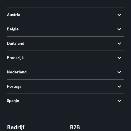
Austria
België
Duitsland
Frankrijk
Nederland
Portugal
Spanje
Bedrijf
B2B