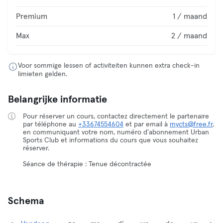
Premium
1 / maand
Max
2 / maand
Voor sommige lessen of activiteiten kunnen extra check-in
limieten gelden.
Belangrijke informatie
Pour réserver un cours, contactez directement le partenaire
par téléphone au
+33674554604
et par email à
mycts@free.fr
,
en communiquant votre nom, numéro d'abonnement Urban
Sports Club et informations du cours que vous souhaitez
réserver.
Séance de thérapie : Tenue décontractée
Schema