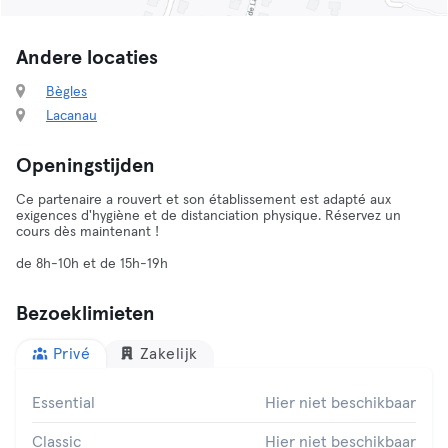
Andere locaties
Bègles
Lacanau
Openingstijden
Ce partenaire a rouvert et son établissement est adapté aux
exigences d'hygiène et de distanciation physique. Réservez un
cours dès maintenant !
de 8h-10h et de 15h-19h
Bezoeklimieten
Privé
Zakelijk
Essential
Hier niet beschikbaar
Classic
Hier niet beschikbaar