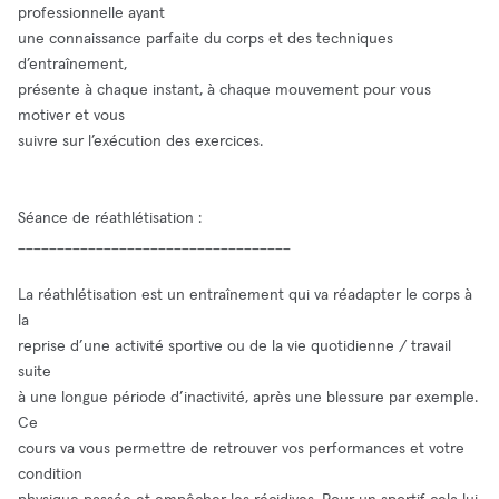
professionnelle ayant
une connaissance parfaite du corps et des techniques
d’entraînement,
présente à chaque instant, à chaque mouvement pour vous
motiver et vous
suivre sur l’exécution des exercices.
Séance de réathlétisation :
___________________________________
La réathlétisation est un entraînement qui va réadapter le corps à
la
reprise d’une activité sportive ou de la vie quotidienne / travail
suite
à une longue période d’inactivité, après une blessure par exemple.
Ce
cours va vous permettre de retrouver vos performances et votre
condition