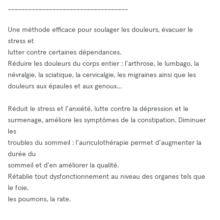
___________________________________
Une méthode efficace pour soulager les douleurs, évacuer le
stress et
lutter contre certaines dépendances.
Réduire les douleurs du corps entier : l’arthrose, le lumbago, la
névralgie, la sciatique, la cervicalgie, les migraines ainsi que les
douleurs aux épaules et aux genoux…
Réduit le stress et l’anxiété, lutte contre la dépression et le
surmenage, améliore les symptômes de la constipation. Diminuer
les
troubles du sommeil : l’auriculothérapie permet d’augmenter la
durée du
sommeil et d'en améliorer la qualité.
Rétablie tout dysfonctionnement au niveau des organes tels que
le foie,
les poumons, la rate.