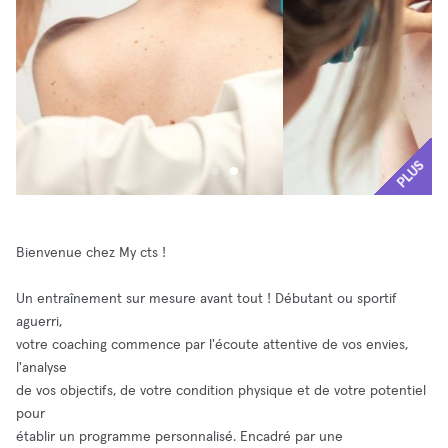
PLUS
Bienvenue chez My cts !
Un entraînement sur mesure avant tout ! Débutant ou sportif
aguerri,
votre coaching commence par l'écoute attentive de vos envies,
l'analyse
de vos objectifs, de votre condition physique et de votre potentiel
pour
établir un programme personnalisé. Encadré par une