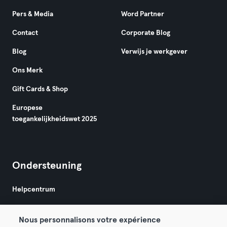
Pers & Media
Word Partner
Contact
Corporate Blog
Blog
Verwijs je werkgever
Ons Merk
Gift Cards & Shop
Europese
toegankelijkheidswet 2025
Ondersteuning
Helpcentrum
Nous personnalisons votre expérience