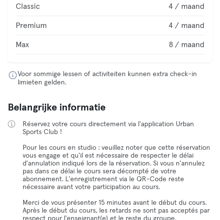
Classic
4 / maand
Premium
4 / maand
Max
8 / maand
Voor sommige lessen of activiteiten kunnen extra check-in
limieten gelden.
Belangrijke informatie
Réservez votre cours directement via l'application Urban
Sports Club !
Pour les cours en studio : veuillez noter que cette réservation
vous engage et qu'il est nécessaire de respecter le délai
d'annulation indiqué lors de la réservation. Si vous n'annulez
pas dans ce délai le cours sera décompté de votre
abonnement. L'enregistrement via le QR-Code reste
nécessaire avant votre participation au cours.
Merci de vous présenter 15 minutes avant le début du cours.
Après le début du cours, les retards ne sont pas acceptés par
respect pour l'enseignant(e) et le reste du groupe.