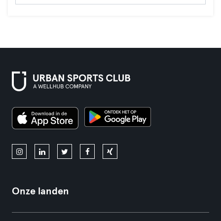
Onze landen