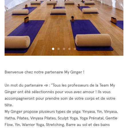
Bienvenue chez notre partenaire My Ginger !
Un mot du partenaire 📣 : "Tous les professeurs de la Team My
Ginger ont été sélectionnés pour vous avec amour ! Ils vous
accompagneront pour prendre soin de votre corps et de votre
tête.
My Ginger propose plusieurs types de yoga: Yinyasa, Yin, Vinyasa,
Hatha, Pilates, Vinyasa Pilates, Sculpt Yoga, Yoga Prénatal, Gentle
Flow, Yin, Warrior Yoga, Stretching, Barre au sol et des bains