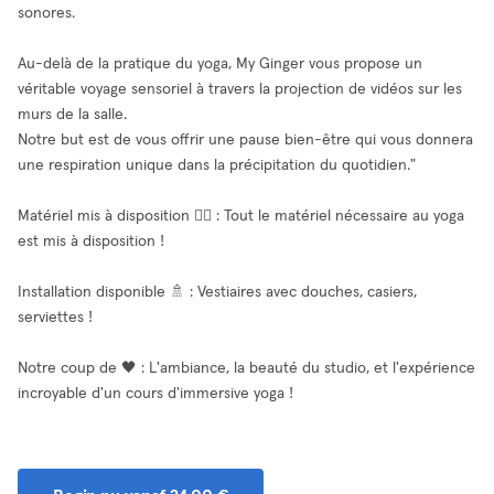
sonores.
Au-delà de la pratique du yoga, My Ginger vous propose un
véritable voyage sensoriel à travers la projection de vidéos sur les
murs de la salle.
Notre but est de vous offrir une pause bien-être qui vous donnera
une respiration unique dans la précipitation du quotidien."
Matériel mis à disposition 🧘‍♂️ : Tout le matériel nécessaire au yoga
est mis à disposition !
Installation disponible 🚿 : Vestiaires avec douches, casiers,
serviettes !
Notre coup de 🖤 : L'ambiance, la beauté du studio, et l'expérience
incroyable d'un cours d'immersive yoga !