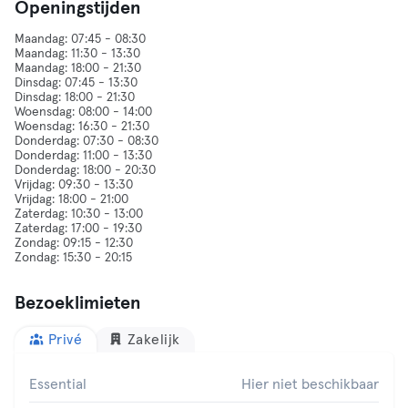
Openingstijden
Maandag: 07:45 - 08:30
Maandag: 11:30 - 13:30
Maandag: 18:00 - 21:30
Dinsdag: 07:45 - 13:30
Dinsdag: 18:00 - 21:30
Woensdag: 08:00 - 14:00
Woensdag: 16:30 - 21:30
Donderdag: 07:30 - 08:30
Donderdag: 11:00 - 13:30
Donderdag: 18:00 - 20:30
Vrijdag: 09:30 - 13:30
Vrijdag: 18:00 - 21:00
Zaterdag: 10:30 - 13:00
Zaterdag: 17:00 - 19:30
Zondag: 09:15 - 12:30
Bezoeklimieten
Privé
Zakelijk
Essential
Hier niet beschikbaar