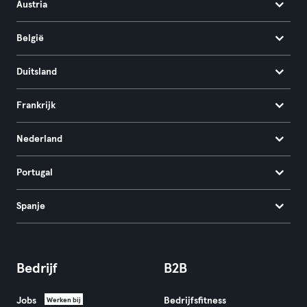
Austria
België
Duitsland
Frankrijk
Nederland
Portugal
Spanje
Bedrijf
B2B
Jobs
Bedrijfsfitness
Werken bij