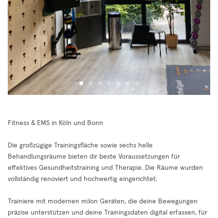
Fitness & EMS in Köln und Bonn
Die großzügige Trainingsfläche sowie sechs helle
Behandlungsräume bieten dir beste Voraussetzungen für
effektives Gesundheitstraining und Therapie. Die Räume wurden
vollständig renoviert und hochwertig eingerichtet.
Trainiere mit modernen milon Geräten, die deine Bewegungen
präzise unterstützen und deine Trainingsdaten digital erfassen, für