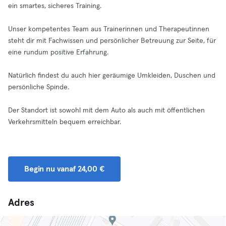
ein smartes, sicheres Training.
Unser kompetentes Team aus Trainerinnen und Therapeutinnen
steht dir mit Fachwissen und persönlicher Betreuung zur Seite, für
eine rundum positive Erfahrung.
Natürlich findest du auch hier geräumige Umkleiden, Duschen und
persönliche Spinde.
Der Standort ist sowohl mit dem Auto als auch mit öffentlichen
Verkehrsmitteln bequem erreichbar.
Begin nu vanaf 24,00 €
Adres