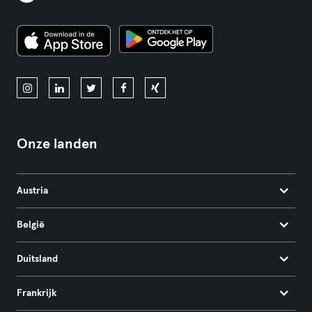
Onze landen
Austria
België
Duitsland
Frankrijk