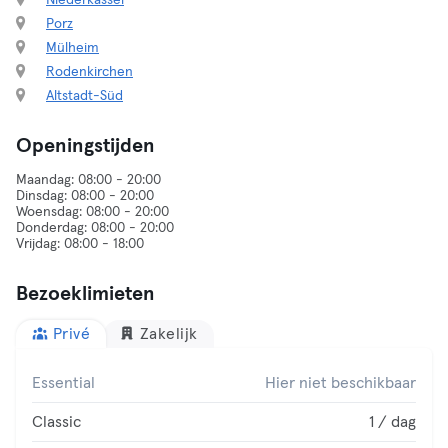
Niederkassel
Porz
Mülheim
Rodenkirchen
Altstadt-Süd
Openingstijden
Maandag: 08:00 - 20:00
Dinsdag: 08:00 - 20:00
Woensdag: 08:00 - 20:00
Donderdag: 08:00 - 20:00
Bezoeklimieten
Privé
Zakelijk
Essential
Hier niet beschikbaar
Classic
1 / dag