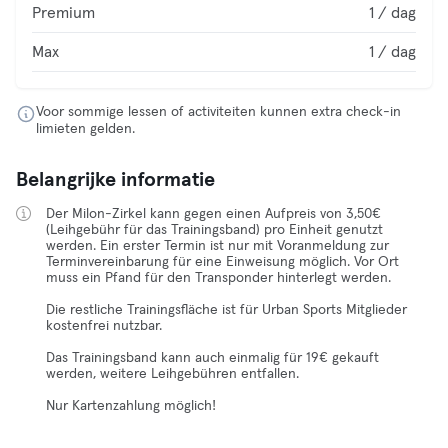
Premium
1 / dag
Max
1 / dag
Voor sommige lessen of activiteiten kunnen extra check-in
limieten gelden.
Belangrijke informatie
Der Milon-Zirkel kann gegen einen Aufpreis von 3,50€
(Leihgebühr für das Trainingsband) pro Einheit genutzt
werden. Ein erster Termin ist nur mit Voranmeldung zur
Terminvereinbarung für eine Einweisung möglich. Vor Ort
muss ein Pfand für den Transponder hinterlegt werden.
Die restliche Trainingsfläche ist für Urban Sports Mitglieder
kostenfrei nutzbar.
Das Trainingsband kann auch einmalig für 19€ gekauft
werden, weitere Leihgebühren entfallen.
Nur Kartenzahlung möglich!