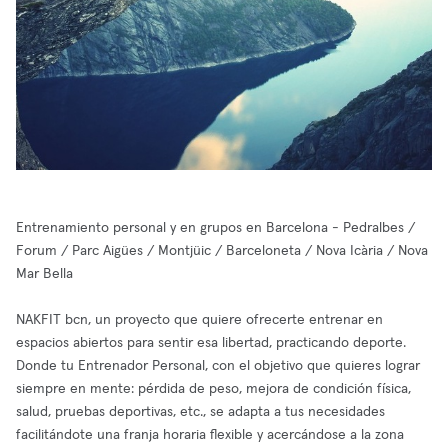
Entrenamiento personal y en grupos en Barcelona - Pedralbes /
Forum / Parc Aigües / Montjüic / Barceloneta / Nova Icària / Nova
Mar Bella
NAKFIT bcn, un proyecto que quiere ofrecerte entrenar en
espacios abiertos para sentir esa libertad, practicando deporte.
Donde tu Entrenador Personal, con el objetivo que quieres lograr
siempre en mente: pérdida de peso, mejora de condición física,
salud, pruebas deportivas, etc., se adapta a tus necesidades
facilitándote una franja horaria flexible y acercándose a la zona