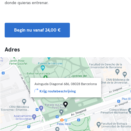
donde quieras entrenar.
Begin nu vanaf 24,00 €
Adres
Avinguda Diagonal 686, 08028 Barcelona
Krijg routebeschrijving