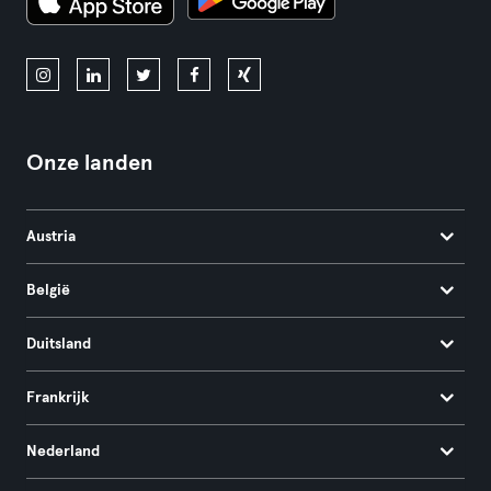
Onze landen
Austria
België
Duitsland
Frankrijk
Nederland