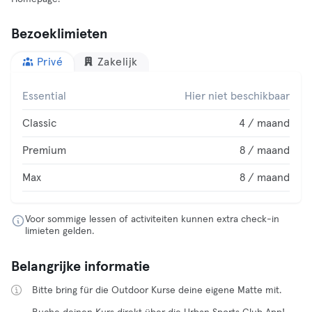
Bezoeklimieten
Privé
Zakelijk
Essential
Hier niet beschikbaar
Classic
4 / maand
Premium
8 / maand
Max
8 / maand
Voor sommige lessen of activiteiten kunnen extra check-in
limieten gelden.
Belangrijke informatie
Bitte bring für die Outdoor Kurse deine eigene Matte mit.