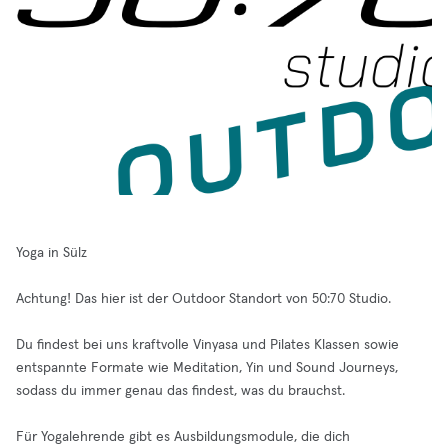
Yoga in Sülz
Achtung! Das hier ist der Outdoor Standort von 50:70 Studio.
Du findest bei uns kraftvolle Vinyasa und Pilates Klassen sowie
entspannte Formate wie Meditation, Yin und Sound Journeys,
sodass du immer genau das findest, was du brauchst.
Für Yogalehrende gibt es Ausbildungsmodule, die dich