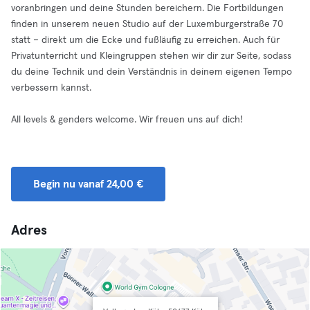
voranbringen und deine Stunden bereichern. Die Fortbildungen
finden in unserem neuen Studio auf der Luxemburgerstraße 70
statt – direkt um die Ecke und fußläufig zu erreichen. Auch für
Privatunterricht und Kleingruppen stehen wir dir zur Seite, sodass
du deine Technik und dein Verständnis in deinem eigenen Tempo
verbessern kannst.
All levels & genders welcome. Wir freuen uns auf dich!
Begin nu vanaf 24,00 €
Adres