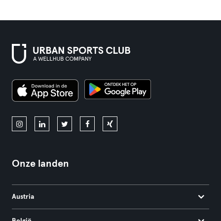
Onze landen
Austria