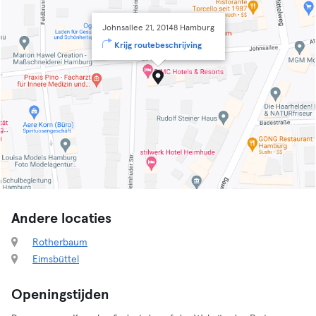
Johnsallee 21, 20148 Hamburg
Krijg routebeschrijving
Andere locaties
Rotherbaum
Eimsbüttel
Openingstijden