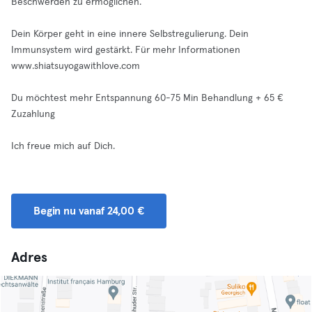
Beschwerden zu ermöglichen.
Dein Körper geht in eine innere Selbstregulierung. Dein
Immunsystem wird gestärkt. Für mehr Informationen
www.shiatsuyogawithlove.com
Du möchtest mehr Entspannung 60-75 Min Behandlung + 65 €
Zuzahlung
Ich freue mich auf Dich.
Begin nu vanaf 24,00 €
Adres