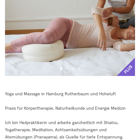
PLUS
Yoga und Massage in Hamburg Rotherbaum und Hoheluft
Praxis für Körpertherapie, Naturheilkunde und Energie Medizin
Ich bin Heilpraktikerin und arbeite ganzheitlich mit Shiatsu,
Yogatherapie, Meditation, Achtsamkeitsübungen und
Atemübungen (Pranayama), als Quelle für tiefe Entspannung,