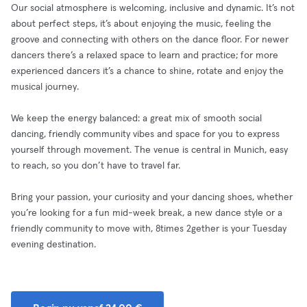
Our social atmosphere is welcoming, inclusive and dynamic. It’s not
about perfect steps, it’s about enjoying the music, feeling the
groove and connecting with others on the dance floor. For newer
dancers there’s a relaxed space to learn and practice; for more
experienced dancers it’s a chance to shine, rotate and enjoy the
musical journey.
We keep the energy balanced: a great mix of smooth social
dancing, friendly community vibes and space for you to express
yourself through movement. The venue is central in Munich, easy
to reach, so you don’t have to travel far.
Bring your passion, your curiosity and your dancing shoes, whether
you’re looking for a fun mid-week break, a new dance style or a
friendly community to move with, 8times 2gether is your Tuesday
evening destination.