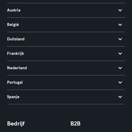
Austria
België
Duitsland
Frankrijk
Nederland
Portugal
Spanje
Bedrijf
B2B