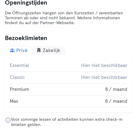
Openingstijden
Die Öffnungszeiten hängen von den Kurszeiten / vereinbarten
Terminen ab oder sind nicht bekannt. Weitere Informationen
findest du auf der Partner-Webseite.
Bezoeklimieten
Privé
Zakelijk
Essential
Hier niet beschikbaar
Classic
Hier niet beschikbaar
Premium
8 / maand
Max
8 / maand
Voor sommige lessen of activiteiten kunnen extra check-in
limieten gelden.