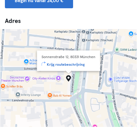
Begin nu vanaf 24,00 €
Adres
Sonnenstraße 12, 80331 München
Krijg routebeschrijving