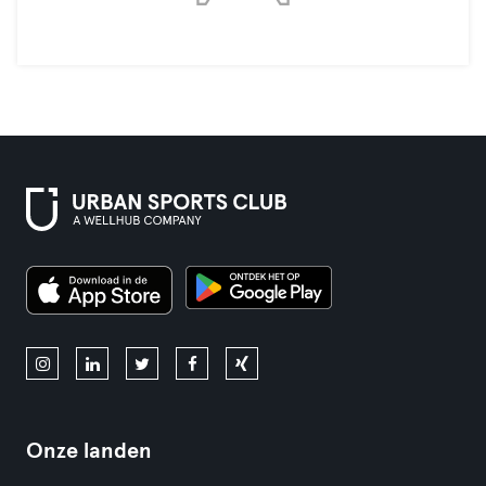
Onze landen