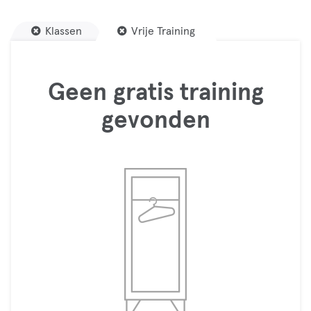
Klassen
Vrije Training
Geen gratis training
gevonden