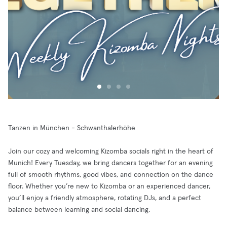
Tanzen in München - Schwanthalerhöhe
Join our cozy and welcoming Kizomba socials right in the heart of
Munich! Every Tuesday, we bring dancers together for an evening
full of smooth rhythms, good vibes, and connection on the dance
floor. Whether you’re new to Kizomba or an experienced dancer,
you’ll enjoy a friendly atmosphere, rotating DJs, and a perfect
balance between learning and social dancing.