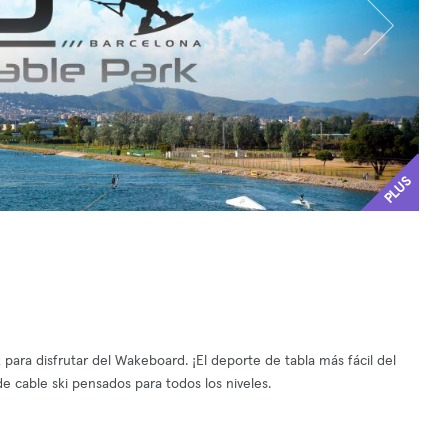
PLUS
k para disfrutar del Wakeboard. ¡El deporte de tabla más fácil del
e cable ski pensados para todos los niveles.