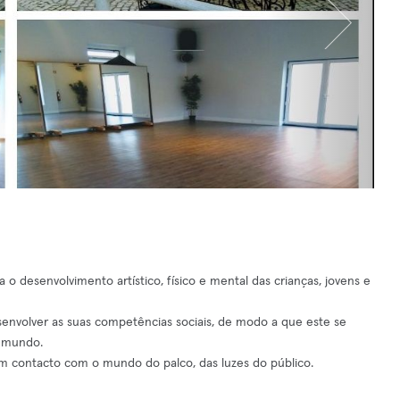
 desenvolvimento artístico, físico e mental das crianças, jovens e
senvolver as suas competências sociais, de modo a que este se
o mundo.
contacto com o mundo do palco, das luzes do público.