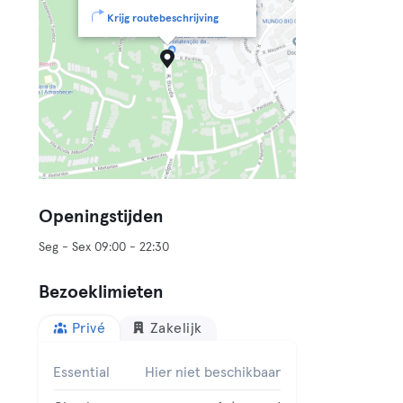
Krijg routebeschrijving
Openingstijden
Seg - Sex 09:00 - 22:30
Bezoeklimieten
Privé
Zakelijk
Essential
Hier niet beschikbaar