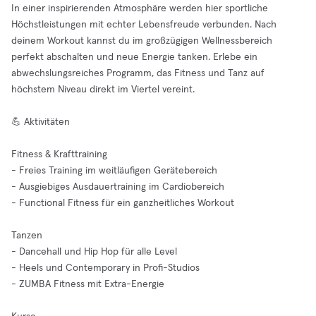
In einer inspirierenden Atmosphäre werden hier sportliche
Höchstleistungen mit echter Lebensfreude verbunden. Nach
deinem Workout kannst du im großzügigen Wellnessbereich
perfekt abschalten und neue Energie tanken. Erlebe ein
abwechslungsreiches Programm, das Fitness und Tanz auf
höchstem Niveau direkt im Viertel vereint.
💪 Aktivitäten
Fitness & Krafttraining
- Freies Training im weitläufigen Gerätebereich
- Ausgiebiges Ausdauertraining im Cardiobereich
- Functional Fitness für ein ganzheitliches Workout
Tanzen
- Dancehall und Hip Hop für alle Level
- Heels und Contemporary in Profi-Studios
- ZUMBA Fitness mit Extra-Energie