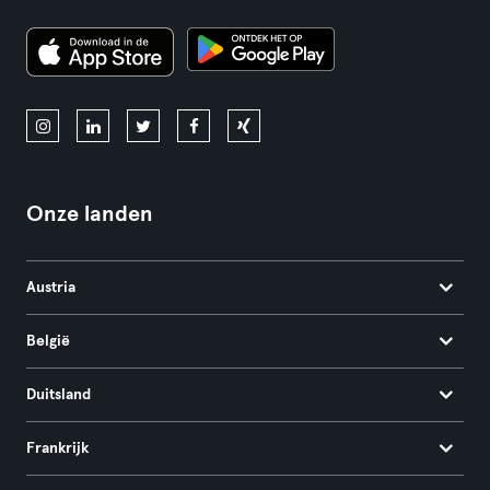
Onze landen
Austria
België
Duitsland
Frankrijk