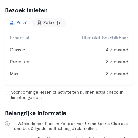
Bezoeklimieten
Privé
Zakelijk
Essential
Hier niet beschikbaar
Classic
4 / maand
Premium
8 / maand
Max
8 / maand
Voor sommige lessen of activiteiten kunnen extra check-in
limieten gelden.
Belangrijke informatie
- Wähle deinen Kurs im Zeitplan von Urban Sports Club aus
und bestätige deine Buchung direkt online.