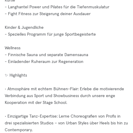
Kurse
- Langhantel Power und Pilates für die Tiefenmuskulatur
- Fight Fitness zur Steigerung deiner Ausdauer
Kinder & Jugendliche
- Spezielles Programm für junge Sportbegeisterte
Wellness
- Finnische Sauna und separate Damensauna
- Einladender Ruheraum zur Regeneration
✨ Highlights
• Atmosphäre mit echtem Bühnen-Flair: Erlebe die motivierende
Verbindung aus Sport und Showbusiness durch unsere enge
Kooperation mit der Stage School.
• Einzigartige Tanz-Expertise: Lerne Choreografien von Profis in
drei spezialisierten Studios – von Urban Styles über Heels bis hin zu
Contemporary.