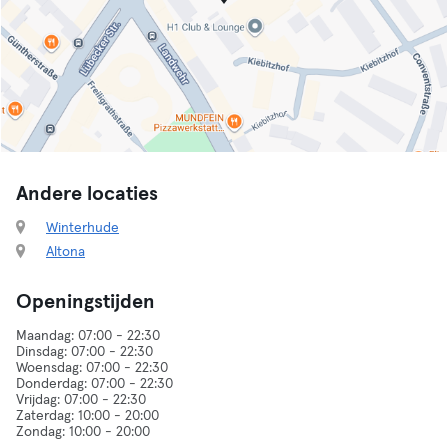
Andere locaties
Winterhude
Altona
Openingstijden
Maandag: 07:00 - 22:30
Dinsdag: 07:00 - 22:30
Woensdag: 07:00 - 22:30
Donderdag: 07:00 - 22:30
Vrijdag: 07:00 - 22:30
Zaterdag: 10:00 - 20:00