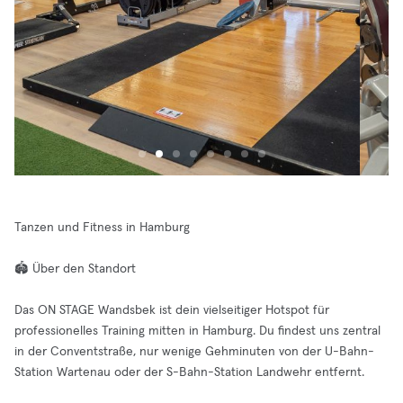
Tanzen und Fitness in Hamburg
🏟️ Über den Standort
Das ON STAGE Wandsbek ist dein vielseitiger Hotspot für
professionelles Training mitten in Hamburg. Du findest uns zentral
in der Conventstraße, nur wenige Gehminuten von der U-Bahn-
Station Wartenau oder der S-Bahn-Station Landwehr entfernt.