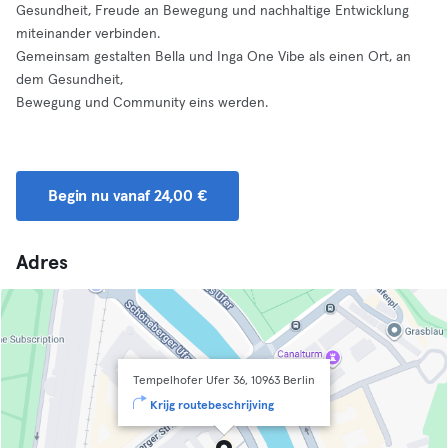
Gesundheit, Freude an Bewegung und nachhaltige Entwicklung
miteinander verbinden.
Gemeinsam gestalten Bella und Inga One Vibe als einen Ort, an
dem Gesundheit,
Bewegung und Community eins werden.
Begin nu vanaf 24,00 €
Adres
Tempelhofer Ufer 36, 10963 Berlin
Krijg routebeschrijving