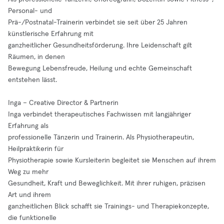
Personal- und
Prä-/Postnatal-Trainerin verbindet sie seit über 25 Jahren
künstlerische Erfahrung mit
ganzheitlicher Gesundheitsförderung. Ihre Leidenschaft gilt
Räumen, in denen
Bewegung Lebensfreude, Heilung und echte Gemeinschaft
entstehen lässt.
Inga – Creative Director & Partnerin
Inga verbindet therapeutisches Fachwissen mit langjähriger
Erfahrung als
professionelle Tänzerin und Trainerin. Als Physiotherapeutin,
Heilpraktikerin für
Physiotherapie sowie Kursleiterin begleitet sie Menschen auf ihrem
Weg zu mehr
Gesundheit, Kraft und Beweglichkeit. Mit ihrer ruhigen, präzisen
Art und ihrem
ganzheitlichen Blick schafft sie Trainings- und Therapiekonzepte,
die funktionelle