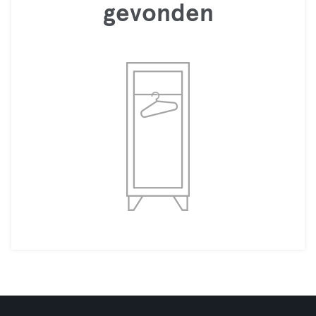
gevonden