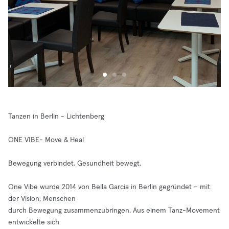
Tanzen in Berlin - Lichtenberg
ONE VIBE- Move & Heal
Bewegung verbindet. Gesundheit bewegt.
One Vibe wurde 2014 von Bella Garcia in Berlin gegründet – mit
der Vision, Menschen
durch Bewegung zusammenzubringen. Aus einem Tanz-Movement
entwickelte sich