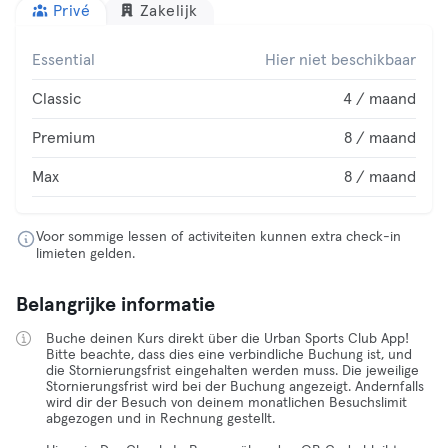
Privé
Zakelijk
Essential
Hier niet beschikbaar
Classic
4 / maand
Premium
8 / maand
Max
8 / maand
Voor sommige lessen of activiteiten kunnen extra check-in
limieten gelden.
Belangrijke informatie
Buche deinen Kurs direkt über die Urban Sports Club App!
Bitte beachte, dass dies eine verbindliche Buchung ist, und
die Stornierungsfrist eingehalten werden muss. Die jeweilige
Stornierungsfrist wird bei der Buchung angezeigt. Andernfalls
wird dir der Besuch von deinem monatlichen Besuchslimit
abgezogen und in Rechnung gestellt.