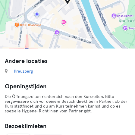
Andere locaties
Kreuzberg
Openingstijden
Die Öffnungszeiten richten sich nach den Kurszeiten. Bitte
vergewissere dich vor deinem Besuch direkt beim Partner, ob der
Kurs stattfindet und du am Kurs teilnehmen kannst und ob es
spezielle Hygiene-Richtlinien vom Partner gibt.
Bezoeklimieten