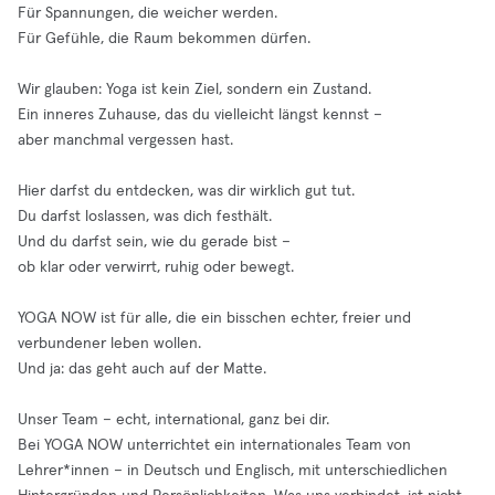
Für Spannungen, die weicher werden.
Für Gefühle, die Raum bekommen dürfen.
Wir glauben: Yoga ist kein Ziel, sondern ein Zustand.
Ein inneres Zuhause, das du vielleicht längst kennst –
aber manchmal vergessen hast.
Hier darfst du entdecken, was dir wirklich gut tut.
Du darfst loslassen, was dich festhält.
Und du darfst sein, wie du gerade bist –
ob klar oder verwirrt, ruhig oder bewegt.
YOGA NOW ist für alle, die ein bisschen echter, freier und
verbundener leben wollen.
Und ja: das geht auch auf der Matte.
Unser Team – echt, international, ganz bei dir.
Bei YOGA NOW unterrichtet ein internationales Team von
Lehrer*innen – in Deutsch und Englisch, mit unterschiedlichen