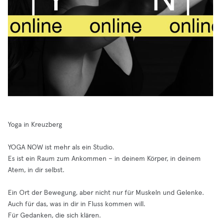
Yoga in Kreuzberg
YOGA NOW ist mehr als ein Studio.
Es ist ein Raum zum Ankommen – in deinem Körper, in deinem
Atem, in dir selbst.
Ein Ort der Bewegung, aber nicht nur für Muskeln und Gelenke.
Auch für das, was in dir in Fluss kommen will.
Für Gedanken, die sich klären.