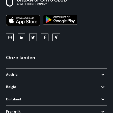
Onze landen
Austria
België
Duitsland
Frankrijk