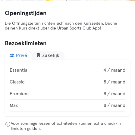
Openingstijden
Die Öffnungszeiten richten sich nach den Kurszeiten. Buche
deinen Kurs direkt über die Urban Sports Club App!
Bezoeklimieten
Privé
Zakelijk
Essential
4 / maand
Classic
8 / maand
Premium
8 / maand
Max
8 / maand
Voor sommige lessen of activiteiten kunnen extra check-in
limieten gelden.