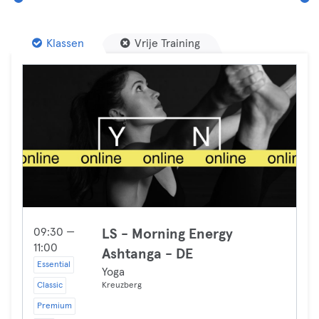
Klassen
Vrije Training
09:30 —
LS - Morning Energy
11:00
Ashtanga - DE
Essential
Yoga
Classic
Kreuzberg
Premium