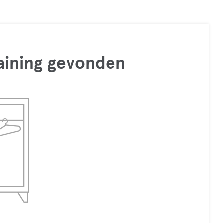
raining gevonden