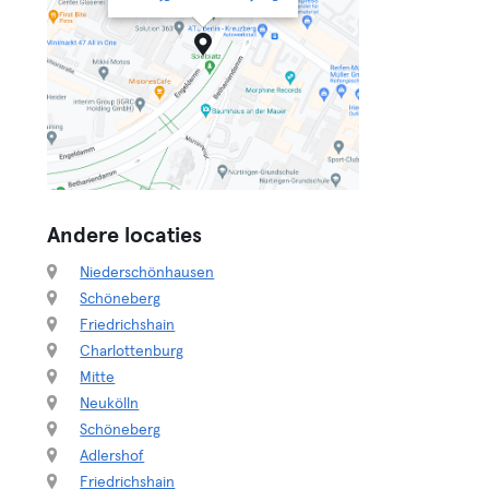
Andere locaties
Niederschönhausen
Schöneberg
Friedrichshain
Charlottenburg
Mitte
Neukölln
Schöneberg
Adlershof
Friedrichshain