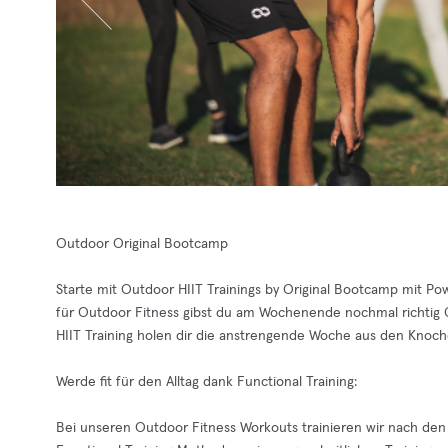
Outdoor Original Bootcamp
Starte mit Outdoor HIIT Trainings by Original Bootcamp mit Pow
für Outdoor Fitness gibst du am Wochenende nochmal richtig G
HIIT Training holen dir die anstrengende Woche aus den Knoch
Werde fit für den Alltag dank Functional Training:
Bei unseren Outdoor Fitness Workouts trainieren wir nach den