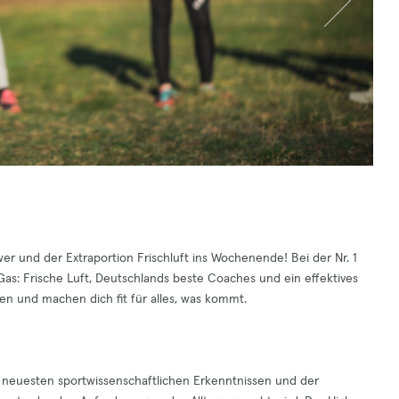
er und der Extraportion Frischluft ins Wochenende! Bei der Nr. 1
as: Frische Luft, Deutschlands beste Coaches und ein effektives
en und machen dich fit für alles, was kommt.
 neuesten sportwissenschaftlichen Erkenntnissen und der