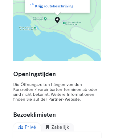
Krijg routebeschrijving
Openingstijden
Die Öffnungszeiten hängen von den
Kurszeiten / vereinbarten Terminen ab oder
sind nicht bekannt. Weitere Informationen
finden Sie auf der Partner-Website.
Bezoeklimieten
Privé
Zakelijk