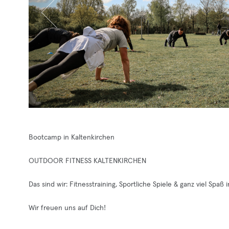
Bootcamp in Kaltenkirchen
OUTDOOR FITNESS KALTENKIRCHEN
Das sind wir: Fitnesstraining, Sportliche Spiele & ganz viel Spaß
Wir freuen uns auf Dich!