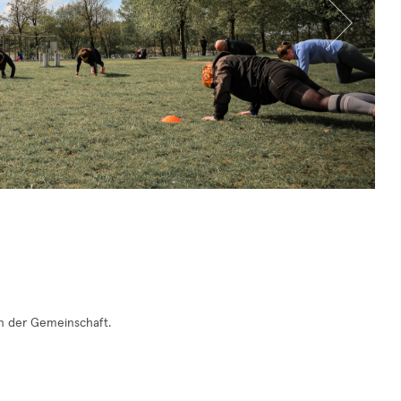
 in der Gemeinschaft.