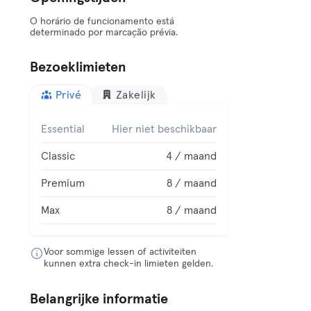
O horário de funcionamento está
determinado por marcação prévia.
Bezoeklimieten
Privé
Zakelijk
Essential
Hier niet beschikbaar
Classic
4 / maand
Premium
8 / maand
Max
8 / maand
Voor sommige lessen of activiteiten
kunnen extra check-in limieten gelden.
Belangrijke informatie