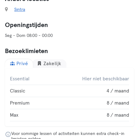
Sintra
Openingstijden
Seg - Dom 08:00 - 00:00
Bezoeklimieten
Privé
Zakelijk
Essential
Hier niet beschikbaar
Classic
4 / maand
Premium
8 / maand
Max
8 / maand
Voor sommige lessen of activiteiten kunnen extra check-in