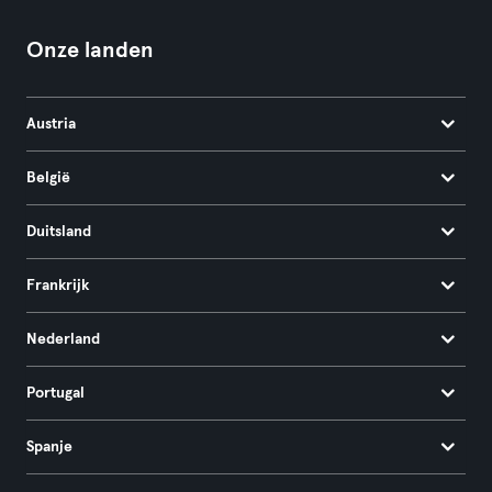
Onze landen
Austria
België
Duitsland
Frankrijk
Nederland
Portugal
Spanje