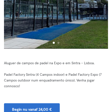
Aluguer de campos de padel na Expo e em Sintra - Lisboa.
Padel Factory Sintra (4 Campos indoor) e Padel Factory Expo (7
Campos outdoor num enquadramento único). Venha jogar
connosco!
Begin nu vanaf 24,00 €