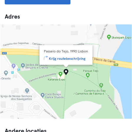
Adres
Passeio do Tejo, 1990 Lisbon
Krijg routebeschrijving
Andere locaties