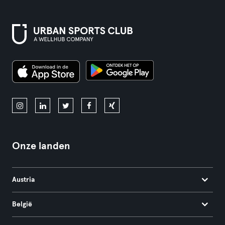
Onze landen
Austria
België