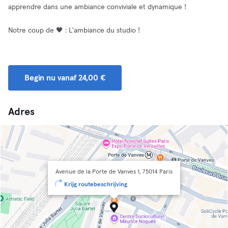
apprendre dans une ambiance conviviale et dynamique !
Notre coup de 🖤 : L'ambiance du studio !
Begin nu vanaf 24,00 €
Adres
Avenue de la Porte de Vanves 1, 75014 Paris
Krijg routebeschrijving