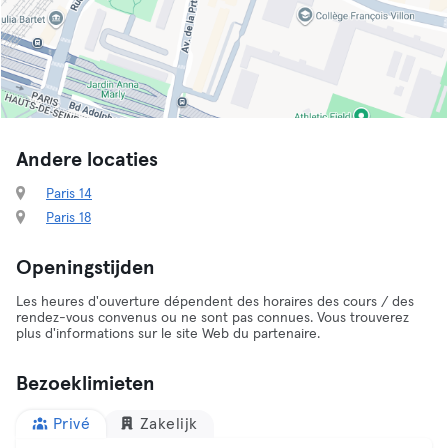
Andere locaties
Paris 14
Paris 18
Openingstijden
Les heures d'ouverture dépendent des horaires des cours / des
rendez-vous convenus ou ne sont pas connues. Vous trouverez
plus d'informations sur le site Web du partenaire.
Bezoeklimieten
Privé
Zakelijk