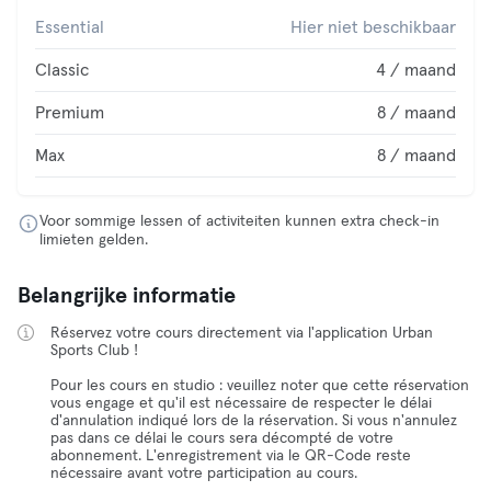
Essential
Hier niet beschikbaar
Classic
4 / maand
Premium
8 / maand
Max
8 / maand
Voor sommige lessen of activiteiten kunnen extra check-in
limieten gelden.
Belangrijke informatie
Réservez votre cours directement via l'application Urban
Sports Club !
Pour les cours en studio : veuillez noter que cette réservation
vous engage et qu'il est nécessaire de respecter le délai
d'annulation indiqué lors de la réservation. Si vous n'annulez
pas dans ce délai le cours sera décompté de votre
abonnement. L'enregistrement via le QR-Code reste
nécessaire avant votre participation au cours.