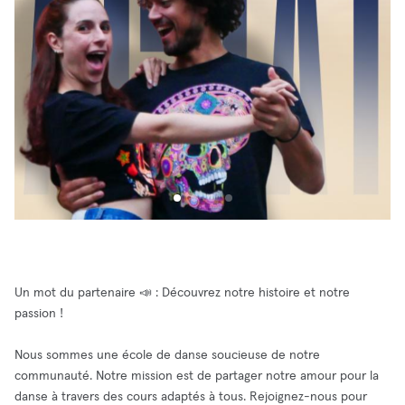
Un mot du partenaire 📣 : Découvrez notre histoire et notre
passion !
Nous sommes une école de danse soucieuse de notre
communauté. Notre mission est de partager notre amour pour la
danse à travers des cours adaptés à tous. Rejoignez-nous pour