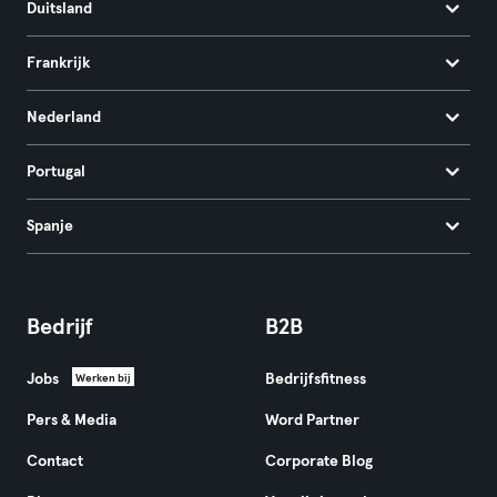
Duitsland
Frankrijk
Nederland
Portugal
Spanje
Bedrijf
B2B
Jobs
Bedrijfsfitness
Werken bij
Pers & Media
Word Partner
Contact
Corporate Blog