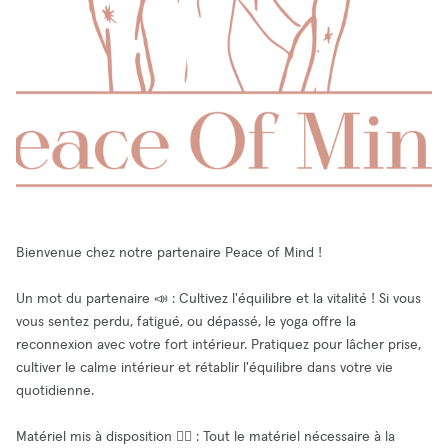
Bienvenue chez notre partenaire Peace of Mind !
Un mot du partenaire 📣 : Cultivez l'équilibre et la vitalité ! Si vous
vous sentez perdu, fatigué, ou dépassé, le yoga offre la
reconnexion avec votre fort intérieur. Pratiquez pour lâcher prise,
cultiver le calme intérieur et rétablir l'équilibre dans votre vie
quotidienne.
Matériel mis à disposition 🧘‍♂️ : Tout le matériel nécessaire à la