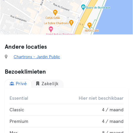
Andere locaties
Chartrons - Jardin Public
Bezoeklimieten
Privé
Zakelijk
Essential
Hier niet beschikbaar
Classic
4 / maand
Premium
4 / maand