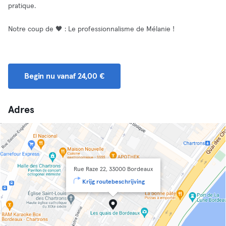
pratique.
Notre coup de 🖤 : Le professionnalisme de Mélanie !
Begin nu vanaf 24,00 €
Adres
Rue Raze 22, 33000 Bordeaux
Krijg routebeschrijving