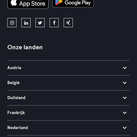
Onze landen
Austria
België
Duitsland
Frankrijk
Nederland