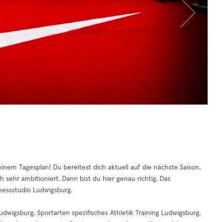
inem Tagesplan! Du bereitest dich aktuell auf die nächste Saison,
h sehr ambitioniert. Dann bist du hier genau richtig. Das
tnessstudio Ludwigsburg.
dwigsburg. Sportarten spezifisches Athletik Training Ludwigsburg,