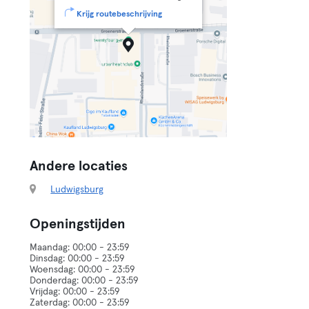
Krijg routebeschrijving
Andere locaties
Ludwigsburg
Openingstijden
Maandag: 00:00 - 23:59
Dinsdag: 00:00 - 23:59
Woensdag: 00:00 - 23:59
Donderdag: 00:00 - 23:59
Vrijdag: 00:00 - 23:59
Zaterdag: 00:00 - 23:59