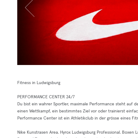
Fitness in Ludwigsburg
PERFORMANCE CENTER 24/7
Du bist ein wahrer Sportler, maximale Performance steht auf de
einen Wettkampf, ein bestimmtes Ziel vor oder trainierst einfac
Performance Center ist ein Athletikclub in der grösse eines Fi
Nike Kunstrasen Area. Hyrox Ludwigsburg Professional. Boxen Lu