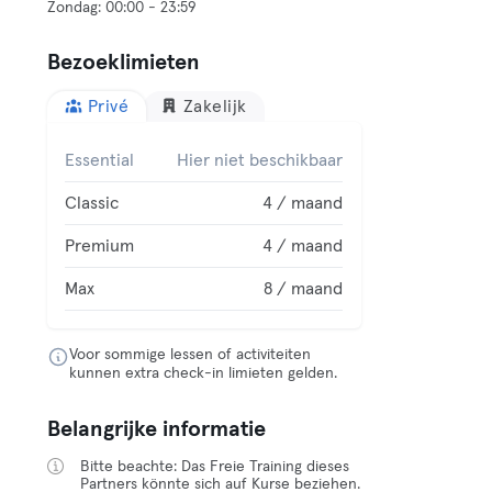
Bezoeklimieten
Privé
Zakelijk
Essential
Hier niet beschikbaar
Classic
4 / maand
Premium
4 / maand
Max
8 / maand
Voor sommige lessen of activiteiten
kunnen extra check-in limieten gelden.
Belangrijke informatie
Bitte beachte: Das Freie Training dieses
Partners könnte sich auf Kurse beziehen.