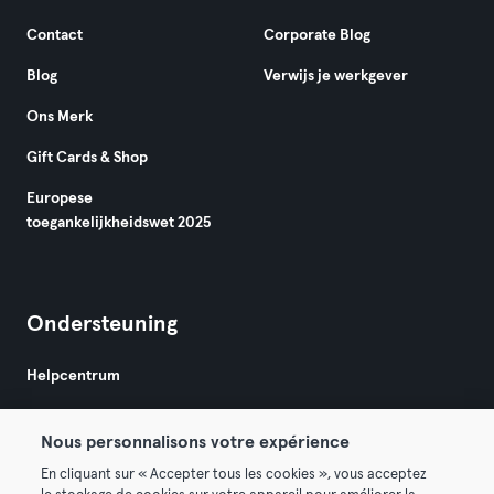
Contact
Corporate Blog
Blog
Verwijs je werkgever
Ons Merk
Gift Cards & Shop
Europese
toegankelijkheidswet 2025
Ondersteuning
Helpcentrum
Nous personnalisons votre expérience
En cliquant sur « Accepter tous les cookies », vous acceptez