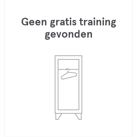
Geen gratis training
gevonden