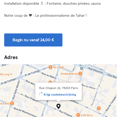
Installation disponible 🚿 : Fontaine, douches privées, sauna
Notre coup de 🖤 : Le professionnalisme de Tahar !
Begin nu vanaf 24,00 €
Adres
Rue Chapon 26, 75003 Paris
Krijg routebeschrijving