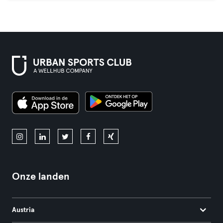
Onze landen
Austria