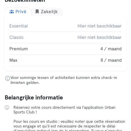
Bezoeklimieten
Privé
Zakelijk
Essential
Hier niet beschikbaar
Classic
Hier niet beschikbaar
Premium
4 / maand
Max
8 / maand
Voor sommige lessen of activiteiten kunnen extra check-in
limieten gelden.
Belangrijke informatie
Réservez votre cours directement via l'application Urban
Sports Club !
Pour les cours en studio : veuillez noter que cette réservation
vous engage et qu'il est nécessaire de respecter le délai