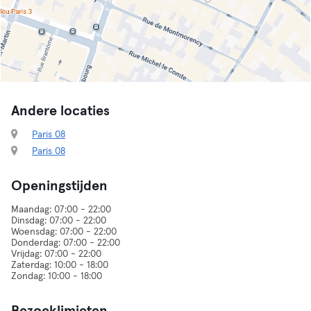
Andere locaties
Paris 08
Paris 08
Openingstijden
Maandag: 07:00 - 22:00
Dinsdag: 07:00 - 22:00
Woensdag: 07:00 - 22:00
Donderdag: 07:00 - 22:00
Vrijdag: 07:00 - 22:00
Zaterdag: 10:00 - 18:00