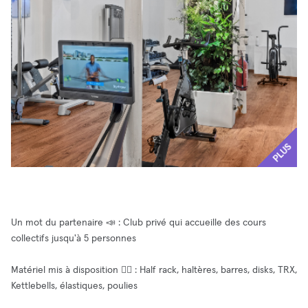
PLUS
Un mot du partenaire 📣 : Club privé qui accueille des cours
collectifs jusqu'à 5 personnes
Matériel mis à disposition 🧘‍♂️ : Half rack, haltères, barres, disks, TRX,
Kettlebells, élastiques, poulies